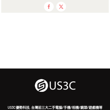
Facebook
X
US3C優勢科技, 台灣前三大二手電腦/手機/相機/鏡頭/遊戲機等