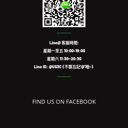
Line@ 客服時間:
星期一至五 10:00-19:00
星期六 11:30~20:30
Line ID: @US3C (不要忘記‘@’哦~)
FIND US ON FACEBOOK