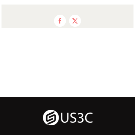
Facebook
X