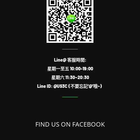
Line@ 客服時間:
星期一至五 10:00-19:00
星期六 11:30~20:30
Line ID: @US3C (不要忘記‘@’哦~)
FIND US ON FACEBOOK