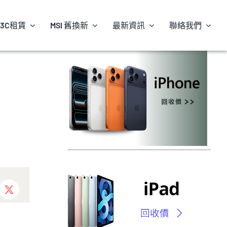
3C租賃
MSI 舊換新
最新資訊
聯絡我們
ebook
X