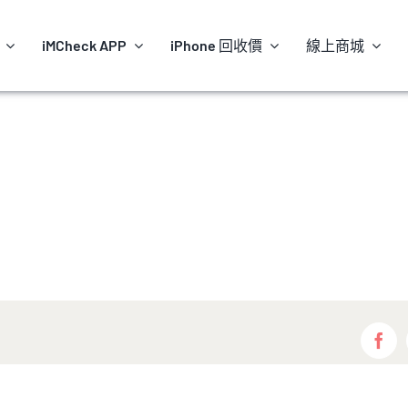
iMCheck APP
iPhone 回收價
線上商城
Fac