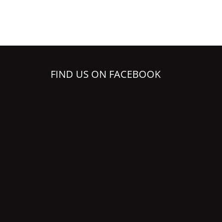
FIND US ON FACEBOOK