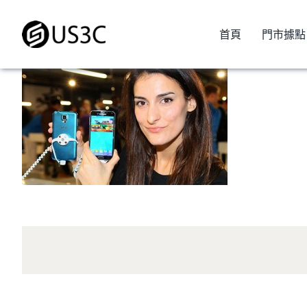
Skip
to
首頁
門市據點
content