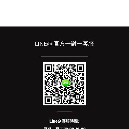
LINE@ 官方一對一客服
Line@ 客服時間: