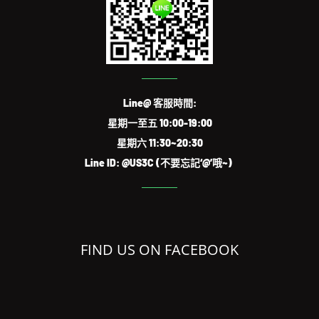
Line@ 客服時間:
星期一至五 10:00-19:00
星期六 11:30~20:30
Line ID: @US3C (不要忘記‘@’哦~)
FIND US ON FACEBOOK