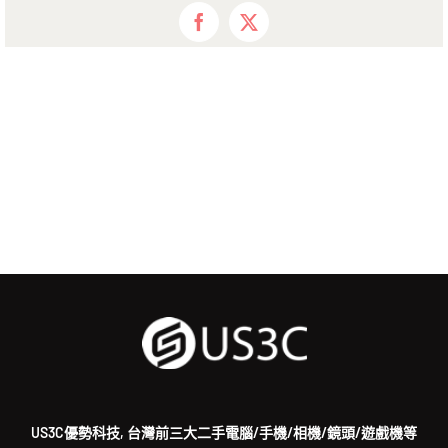
Facebook
X
US3C優勢科技, 台灣前三大二手電腦/手機/相機/鏡頭/遊戲機等