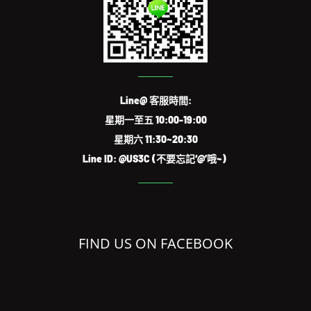
Line@ 客服時間:
星期一至五 10:00-19:00
星期六 11:30~20:30
Line ID: @US3C (不要忘記‘@’哦~)
FIND US ON FACEBOOK