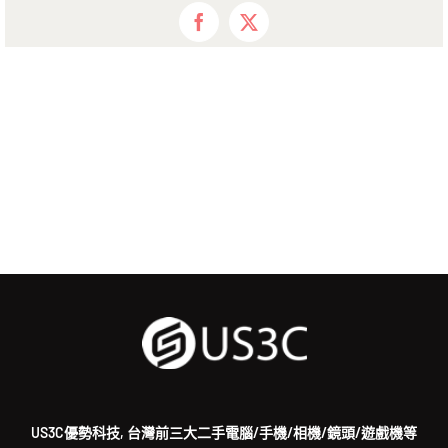
Facebook
X
US3C優勢科技, 台灣前三大二手電腦/手機/相機/鏡頭/遊戲機等