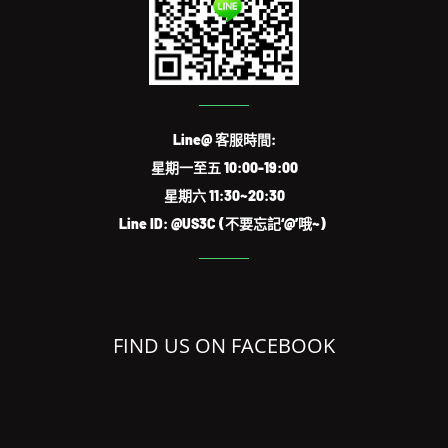
Line@ 客服時間:
星期一至五 10:00-19:00
星期六 11:30~20:30
Line ID: @US3C (不要忘記‘@’哦~)
FIND US ON FACEBOOK