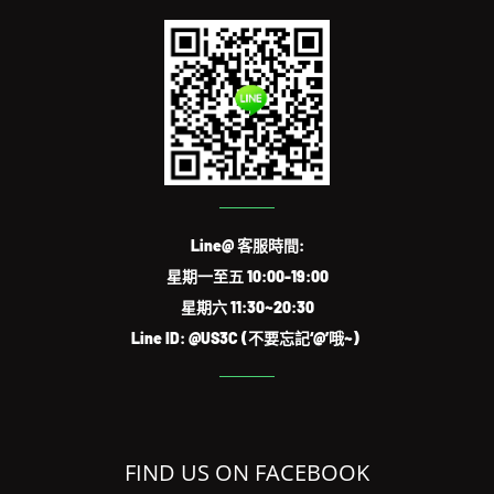
Line@ 客服時間:
星期一至五 10:00-19:00
星期六 11:30~20:30
Line ID: @US3C (不要忘記‘@’哦~)
FIND US ON FACEBOOK