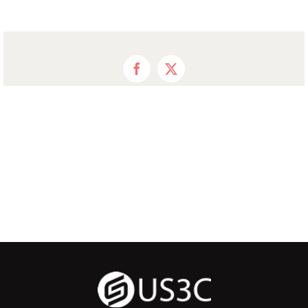
Facebook
X