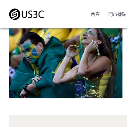
Skip
to
首頁
門市據點
content