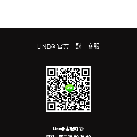
LINE@ 官方一對一客服
Line@ 客服時間: