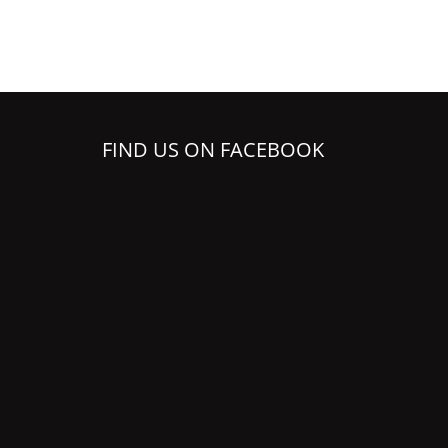
FIND US ON FACEBOOK