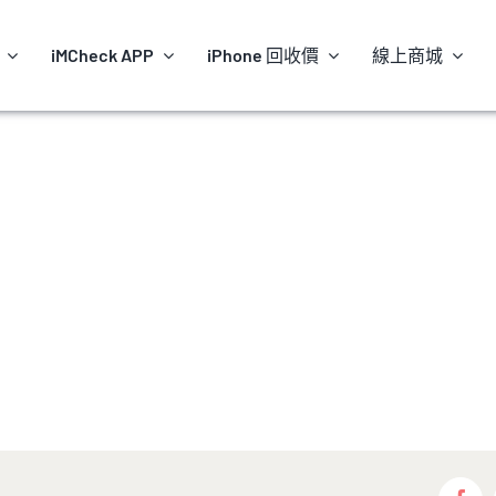
iMCheck APP
iPhone 回收價
線上商城