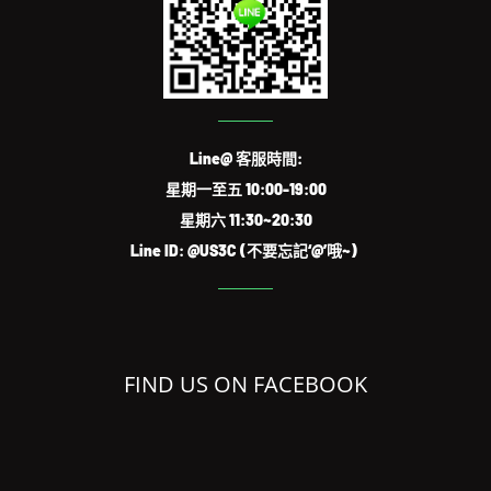
Line@ 客服時間:
星期一至五 10:00-19:00
星期六 11:30~20:30
Line ID: @US3C (不要忘記‘@’哦~)
FIND US ON FACEBOOK