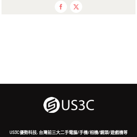
Facebook
X
US3C優勢科技, 台灣前三大二手電腦/手機/相機/鏡頭/遊戲機等