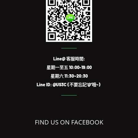
Line@ 客服時間:
星期一至五 10:00-19:00
星期六 11:30~20:30
Line ID: @US3C (不要忘記‘@’哦~)
FIND US ON FACEBOOK