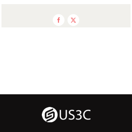
Facebook
X