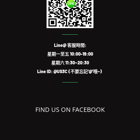
Line@ 客服時間:
星期一至五 10:00-19:00
星期六 11:30~20:30
Line ID: @US3C (不要忘記‘@’哦~)
FIND US ON FACEBOOK