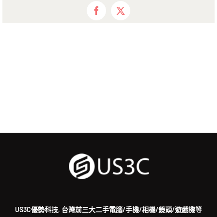
Facebook
X
US3C優勢科技, 台灣前三大二手電腦/手機/相機/鏡頭/遊戲機等