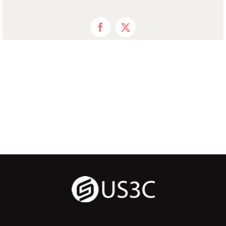
Facebook
X