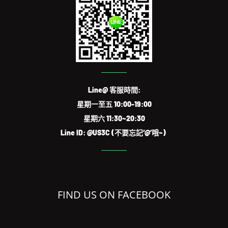
Line@ 客服時間:
星期一至五 10:00-19:00
星期六 11:30~20:30
Line ID: @US3C (不要忘記‘@’哦~)
FIND US ON FACEBOOK