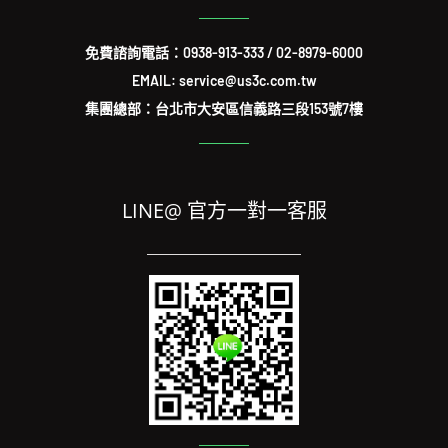
免費諮詢電話：
0938-913-333
/
02-8979-6000
EMAIL: service@us3c.com.tw
集團總部：台北市大安區信義路三段153號7樓
LINE@ 官方一對一客服