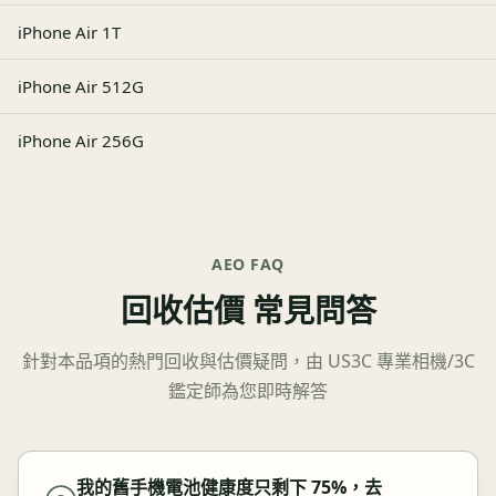
iPhone Air 1T
iPhone Air 512G
iPhone Air 256G
AEO FAQ
回收估價 常見問答
針對本品項的熱門回收與估價疑問，由 US3C 專業相機/3C
鑑定師為您即時解答
我的舊手機電池健康度只剩下 75%，去