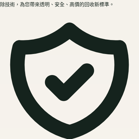
除技術，為您帶來透明、安全、高價的回收新標準。