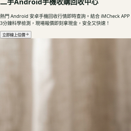
二手Android手機收購回收中心
熱門 Android 安卓手機回收行情即時查詢。結合 iMCheck APP
3分鐘科學檢測，現場報價即刻拿現金，安全又快速！
立即線上估價