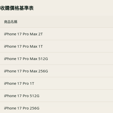
收購價格基準表
商品名稱
iPhone 17 Pro Max 2T
iPhone 17 Pro Max 1T
iPhone 17 Pro Max 512G
iPhone 17 Pro Max 256G
iPhone 17 Pro 1T
iPhone 17 Pro 512G
iPhone 17 Pro 256G