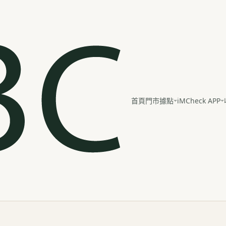
iMCheck APP
首頁
門市據點