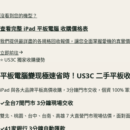
市場均價
$22,050
沒看到您的機型？
查看完整
iPad 平板電腦
收購價格表
我們提供最詳盡的各規格回收報價，讓您全面掌握愛機的真實價
立即前往
⭐️ US3C 獨家收購優勢
平板電腦變现極速省時！US3C 二手平板
iPad 與各大品牌平板高價收購，3分鐘門市交收，個資 100% 
✓
全台7間門市 3分鐘現場交收
雙北、桃園、台中、台南、高雄 7 大直營門市現場估價，面對
✓
41家銀行 3分鐘自動匯款