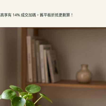
機況最高享有 14% 成交加碼，舊平板折抵更劃算！