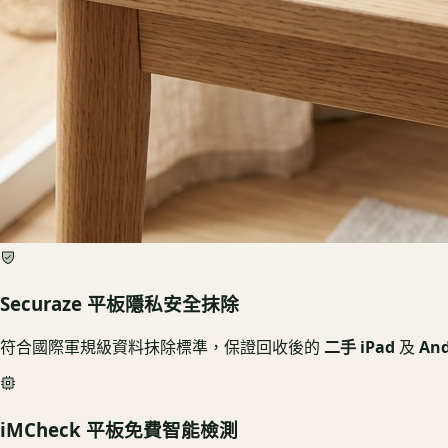
Securaze 平板隱私安全抹除
符合國際軍規級資料抹除標準，保證回收後的
二手 iPad
及
An
iMCheck 平板免費智能檢測