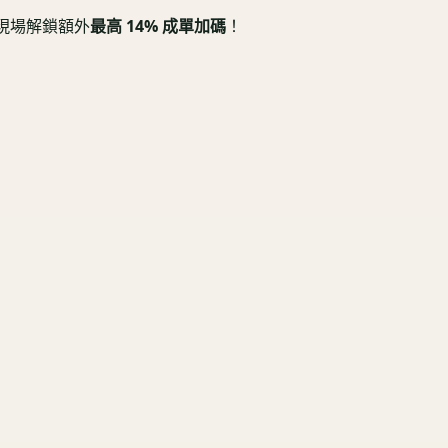
現場解鎖額外
最高 14% 成單加碼
！