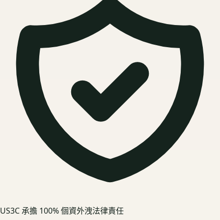
US3C 承擔 100% 個資外洩法律責任