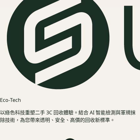
Eco‑Tech
以綠色科技重塑二手 3C 回收體驗。結合 AI 智能檢測與軍規抹
除技術，為您帶來透明、安全、高價的回收新標準。