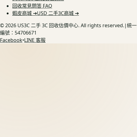
回收常見問答 FAQ
蝦皮商城 ➔
USD 二手3C商城 ➔
©
2026
US3C 二手 3C 回收估價中心. All rights reserved.
|
統一
編號：54706671
Facebook
•
LINE 客服