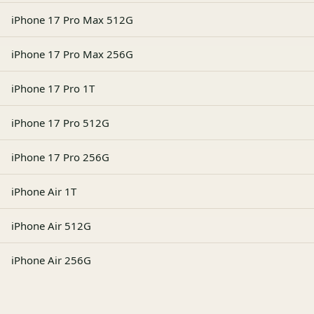
iPhone 17 Pro Max 512G
iPhone 17 Pro Max 256G
iPhone 17 Pro 1T
iPhone 17 Pro 512G
iPhone 17 Pro 256G
iPhone Air 1T
iPhone Air 512G
iPhone Air 256G