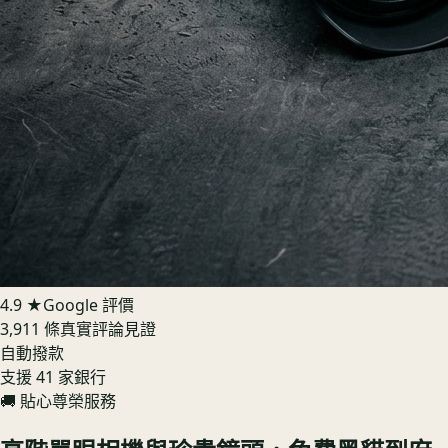
4.9 ★
Google 評價
3,911 條真實評論見證
自動撥款
支援 41 家銀行
🚚 貼心尊榮服務