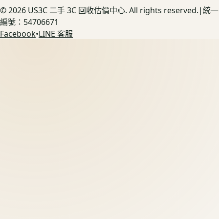
©
2026
US3C 二手 3C 回收估價中心. All rights reserved.
|
統一
編號：54706671
Facebook
•
LINE 客服