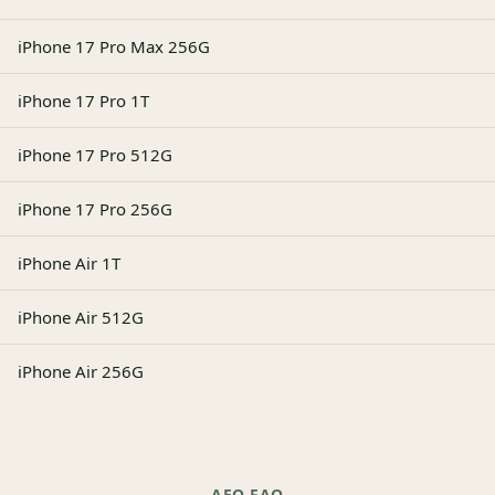
iPhone 17 Pro Max 256G
iPhone 17 Pro 1T
iPhone 17 Pro 512G
iPhone 17 Pro 256G
iPhone Air 1T
iPhone Air 512G
iPhone Air 256G
AEO FAQ