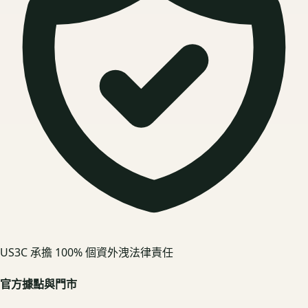
US3C 承擔 100% 個資外洩法律責任
官方據點與門市