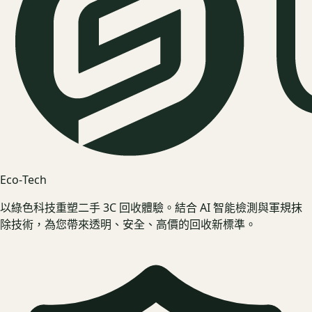
Eco‑Tech
以綠色科技重塑二手 3C 回收體驗。結合 AI 智能檢測與軍規抹
除技術，為您帶來透明、安全、高價的回收新標準。