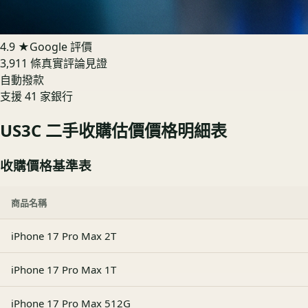
4.9 ★
Google 評價
3,911 條真實評論見證
自動撥款
支援 41 家銀行
US3C 二手收購估價價格明細表
收購價格基準表
商品名稱
iPhone 17 Pro Max 2T
iPhone 17 Pro Max 1T
iPhone 17 Pro Max 512G