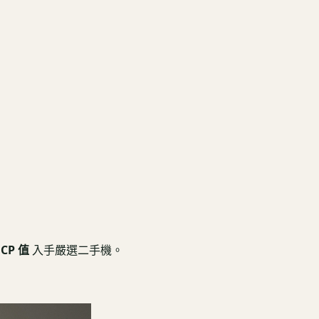
CP 值
入手嚴選二手機。