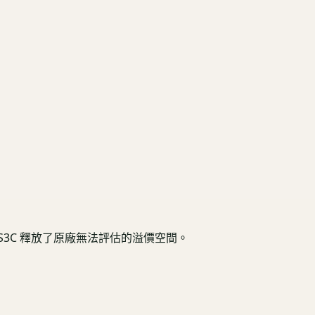
3C 釋放了原廠無法評估的溢價空間。