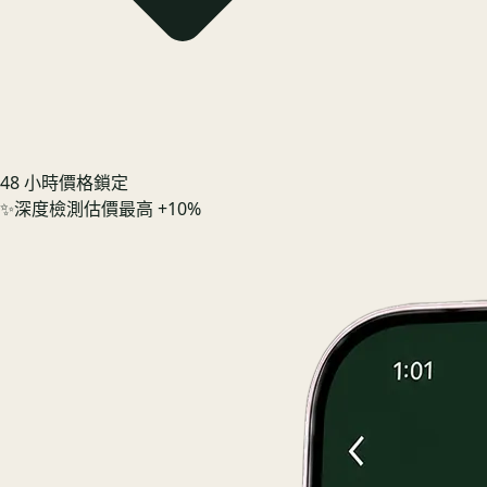
48 小時價格鎖定
✨
深度檢測估價最高 +10%