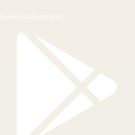
Download on the
App Store