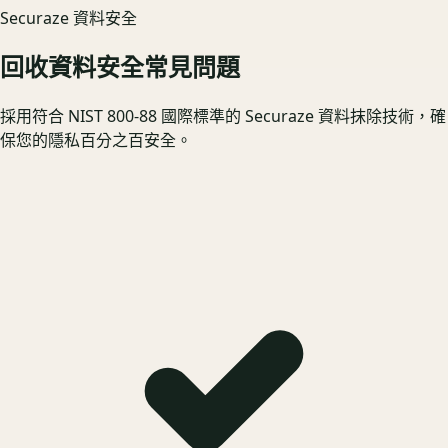
Securaze 資料安全
回收資料安全常見問題
採用符合 NIST 800-88 國際標準的 Securaze 資料抹除技術，確
保您的隱私百分之百安全。