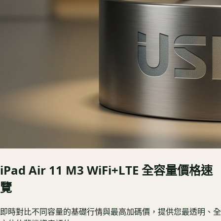
iPad Air 11 M3 WiFi+LTE
全容量價格速
覽
即時對比不同容量的基礎行情與最高加碼價，提供您最透明、全