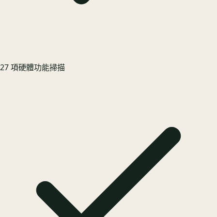
27 項硬體功能掃描