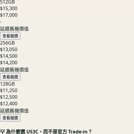
512GB
$15,300
$17,000
-
延續舊機價值
查看報價
256GB
$13,050
$14,500
$14,200
延續舊機價值
查看報價
128GB
$11,250
$12,500
$12,400
延續舊機價值
查看報價
💡 為什麼選 US3C，而不是官方 Trade-in？