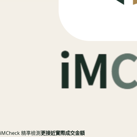
iMCheck 精準檢測
更接近實際成交金額