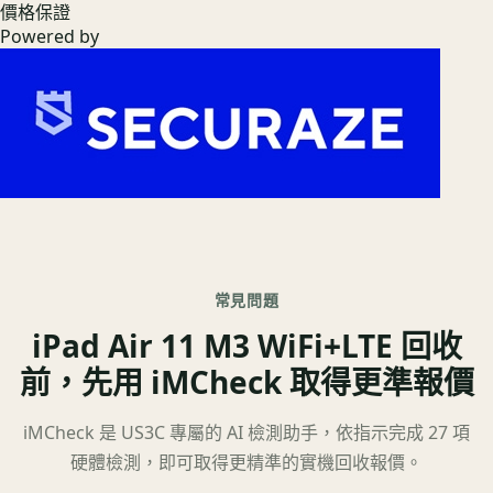
價格保證
Powered by
常見問題
iPad Air 11 M3 WiFi+LTE 回收
前，先用 iMCheck 取得更準報價
iMCheck 是 US3C 專屬的 AI 檢測助手，依指示完成 27 項
硬體檢測，即可取得更精準的實機回收報價。