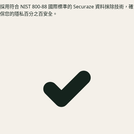
採用符合 NIST 800-88 國際標準的 Securaze 資料抹除技術，確
保您的隱私百分之百安全。