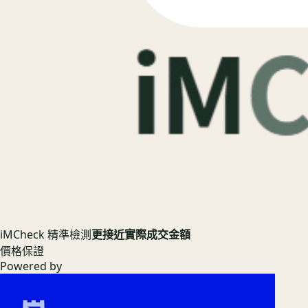
iMCheck 精準檢測
更接近實際成交金額
價格保證
Powered by