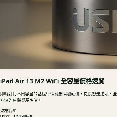
iPad Air 13 M2 WiFi
全容量價格速覽
即時對比不同容量的基礎行情與最高加碼價，提供您最透明、全
方位的舊機資產評估。
規格容量
US3C 基礎回收價