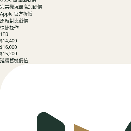
完美機況最高加碼價
Apple 官方折抵
原廠對比溢價
快捷操作
1TB
$14,400
$16,000
$15,200
延續舊機價值