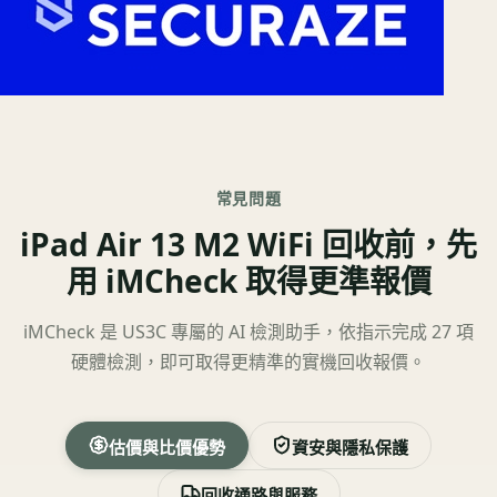
常見問題
iPad Air 13 M2 WiFi 回收前，先
用 iMCheck 取得更準報價
iMCheck 是 US3C 專屬的 AI 檢測助手，依指示完成 27 項
硬體檢測，即可取得更精準的實機回收報價。
估價與比價優勢
資安與隱私保護
回收通路與服務