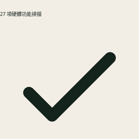
27 項硬體功能掃描