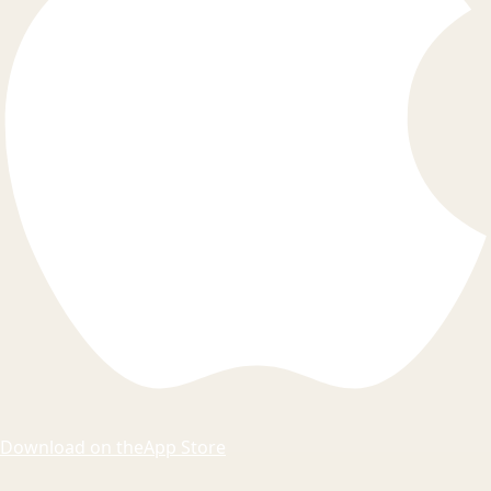
Download on the
App Store