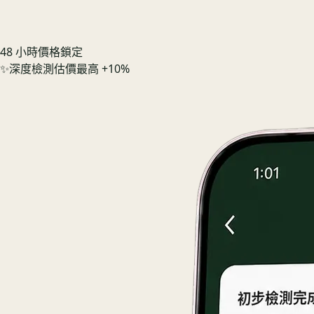
48 小時價格鎖定
✨
深度檢測估價最高 +10%