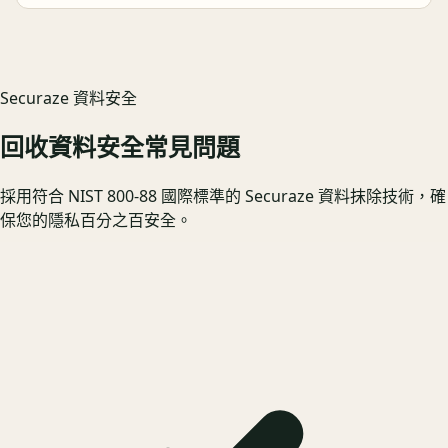
Securaze 資料安全
回收資料安全常見問題
採用符合 NIST 800-88 國際標準的 Securaze 資料抹除技術，確
保您的隱私百分之百安全。