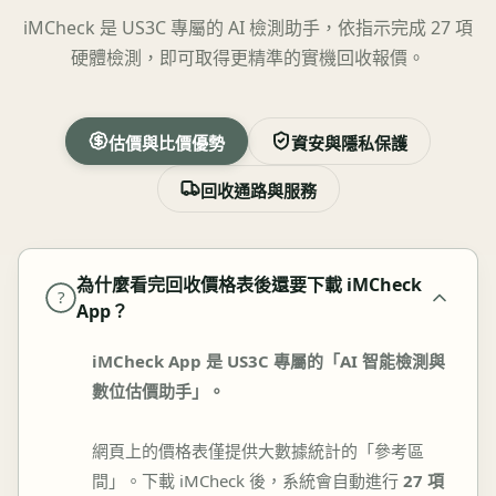
iMCheck 是 US3C 專屬的 AI 檢測助手，依指示完成 27 項
硬體檢測，即可取得更精準的實機回收報價。
估價與比價優勢
資安與隱私保護
回收通路與服務
為什麼看完回收價格表後還要下載 iMCheck
?
App？
iMCheck App 是 US3C 專屬的「AI 智能檢測與
數位估價助手」。
網頁上的價格表僅提供大數據統計的「參考區
間」。下載 iMCheck 後，系統會自動進行
27 項