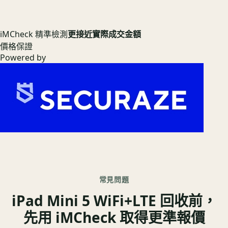
iMCheck 精準檢測
更接近實際成交金額
價格保證
Powered by
常見問題
iPad Mini 5 WiFi+LTE 回收前，
先用 iMCheck 取得更準報價