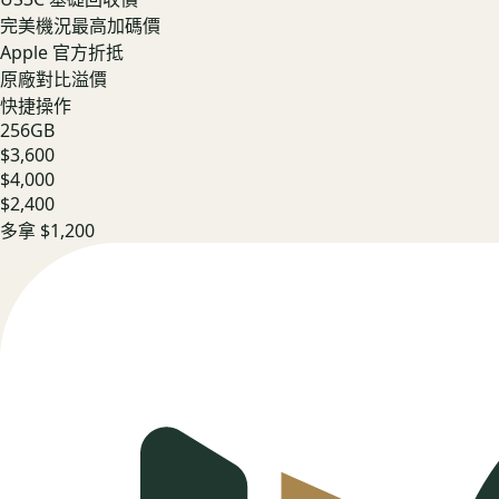
完美機況最高加碼價
Apple 官方折抵
原廠對比溢價
快捷操作
256GB
$3,600
$4,000
$2,400
多拿
$1,200