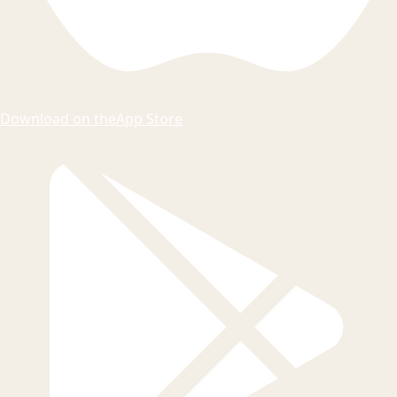
Download on the
App Store