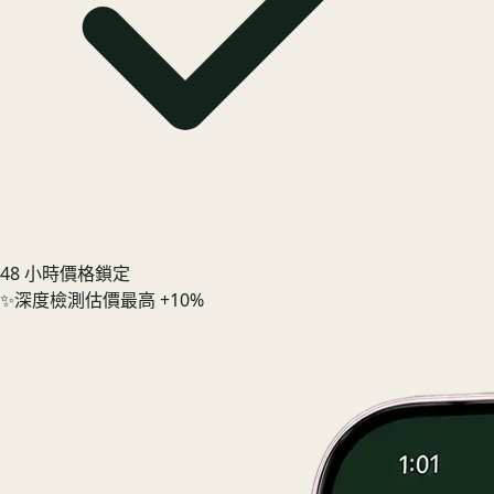
48 小時價格鎖定
✨
深度檢測估價最高 +10%