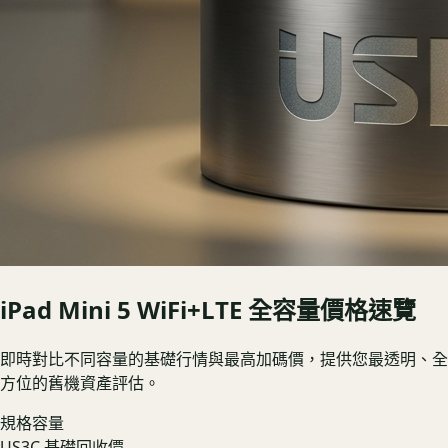
iPad Mini 5 WiFi+LTE
全容量價格速覽
即時對比不同容量的基礎行情與最高加碼價，提供您最透明、全
方位的舊機資產評估。
規格容量
US3C 基礎回收價