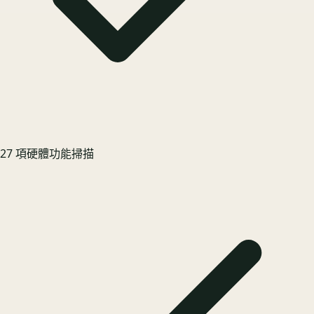
27 項硬體功能掃描