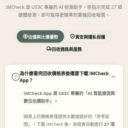
iMCheck 是 US3C 專屬的 AI 檢測助手，依指示完成 27 項
硬體檢測，即可取得更精準的實機回收報價。
估價與比價優勢
資安與隱私保護
回收通路與服務
為什麼看完回收價格表後還要下載 iMCheck
?
App？
iMCheck App 是 US3C 專屬的「AI 智能檢測與
數位估價助手」。
網頁上的價格表僅提供大數據統計的「參考區
間」。下載 iMCheck 後，系統會自動進行
27 項