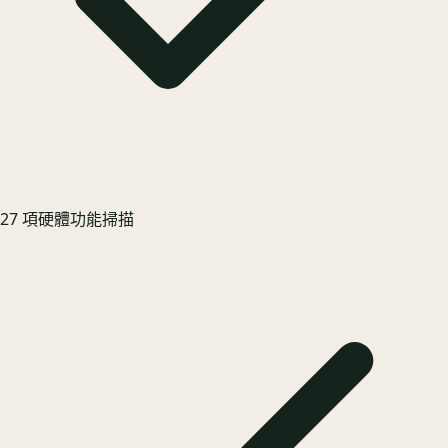
27 項硬體功能掃描