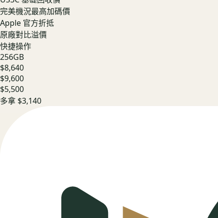
完美機況最高加碼價
Apple 官方折抵
原廠對比溢價
快捷操作
256GB
$8,640
$9,600
$5,500
多拿
$3,140