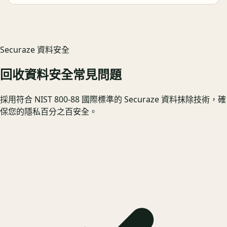
Securaze 資料安全
回收資料安全常見問題
採用符合 NIST 800-88 國際標準的 Securaze 資料抹除技術，確
保您的隱私百分之百安全。