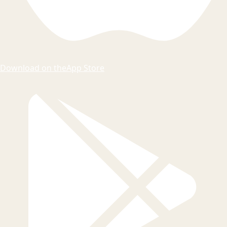
Download on the
App Store