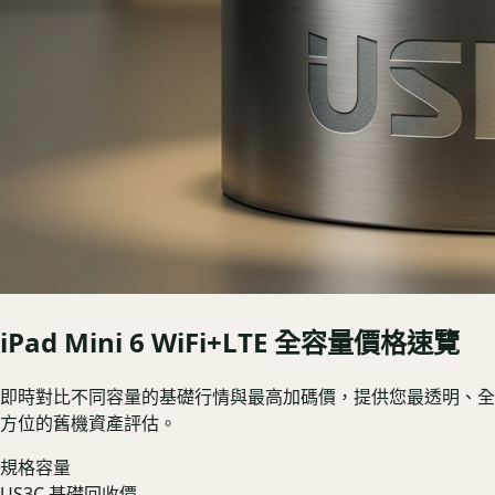
iPad Mini 6 WiFi+LTE
全容量價格速覽
即時對比不同容量的基礎行情與最高加碼價，提供您最透明、全
方位的舊機資產評估。
規格容量
US3C 基礎回收價