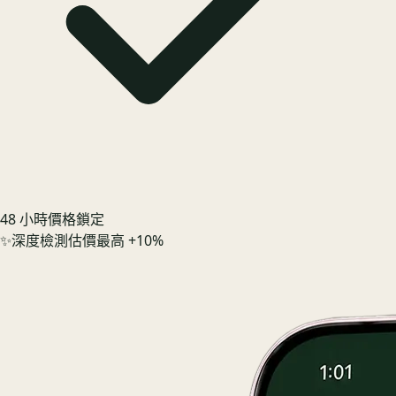
48 小時價格鎖定
✨
深度檢測估價最高 +10%