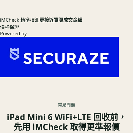
iMCheck 精準檢測
更接近實際成交金額
價格保證
Powered by
常見問題
iPad Mini 6 WiFi+LTE 回收前，
先用 iMCheck 取得更準報價