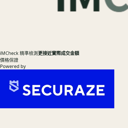
iMCheck 精準檢測
更接近實際成交金額
價格保證
Powered by