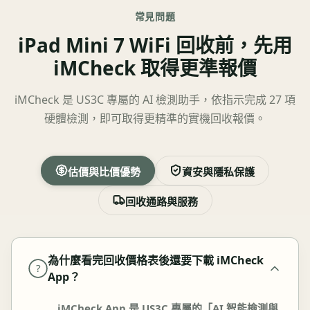
常見問題
iPad Mini 7 WiFi 回收前，先用
iMCheck 取得更準報價
iMCheck 是 US3C 專屬的 AI 檢測助手，依指示完成 27 項
硬體檢測，即可取得更精準的實機回收報價。
估價與比價優勢
資安與隱私保護
回收通路與服務
為什麼看完回收價格表後還要下載 iMCheck
?
App？
iMCheck App 是 US3C 專屬的「AI 智能檢測與