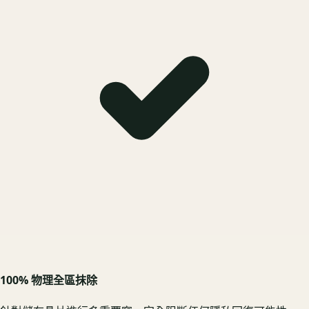
100% 物理全區抹除