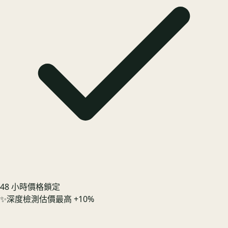
48 小時價格鎖定
✨
深度檢測估價最高 +10%