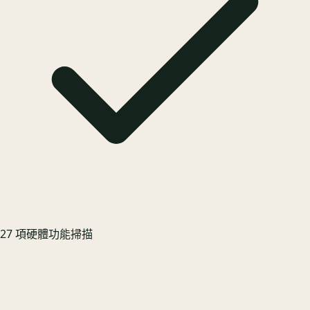
27 項硬體功能掃描