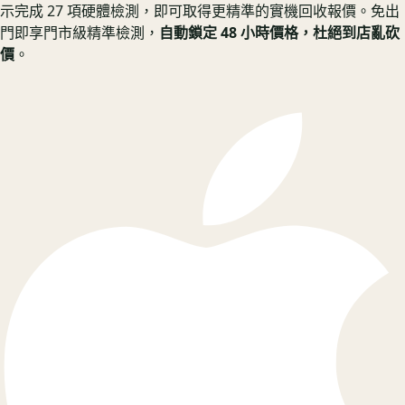
示完成 27 項硬體檢測，即可取得更精準的實機回收報價。
免出
門即享門市級精準檢測，
自動鎖定 48 小時價格，杜絕到店亂砍
價
。