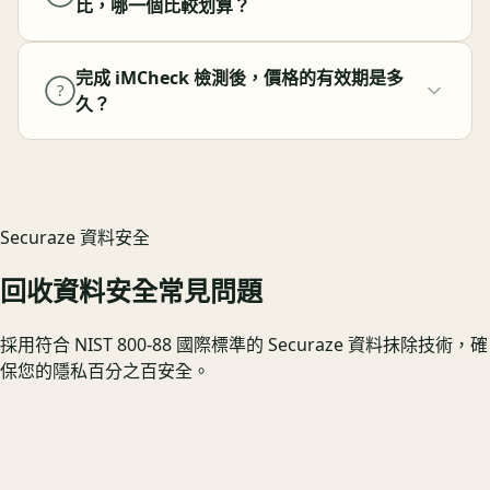
比，哪一個比較划算？
完成 iMCheck 檢測後，價格的有效期是多
?
久？
Securaze 資料安全
回收資料安全常見問題
採用符合 NIST 800-88 國際標準的 Securaze 資料抹除技術，確
保您的隱私百分之百安全。