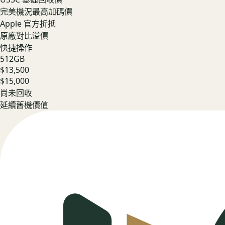
完美機況最高加碼價
Apple 官方折抵
原廠對比溢價
快捷操作
512GB
$13,500
$15,000
尚未回收
延續舊機價值