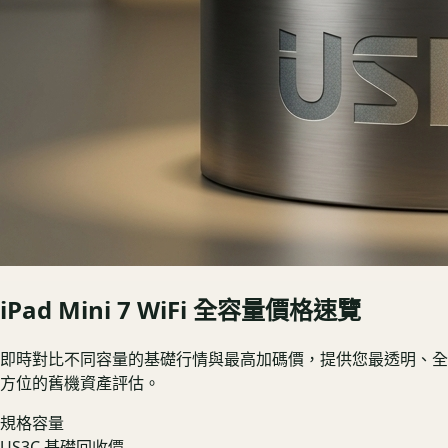
iPad Mini 7 WiFi
全容量價格速覽
即時對比不同容量的基礎行情與最高加碼價，提供您最透明、全
方位的舊機資產評估。
規格容量
US3C 基礎回收價