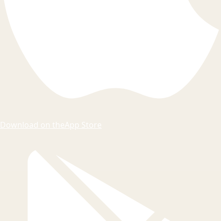
Download on the
App Store