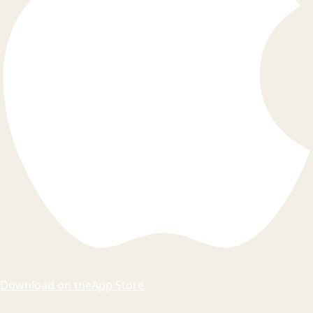
Download on the
App Store