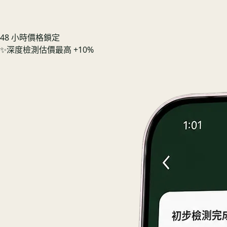
48 小時價格鎖定
✨
深度檢測估價最高 +10%