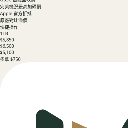
完美機況最高加碼價
Apple 官方折抵
原廠對比溢價
快捷操作
1TB
$5,850
$6,500
$5,100
多拿
$750