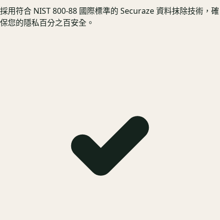
採用符合 NIST 800-88 國際標準的 Securaze 資料抹除技術，確
保您的隱私百分之百安全。