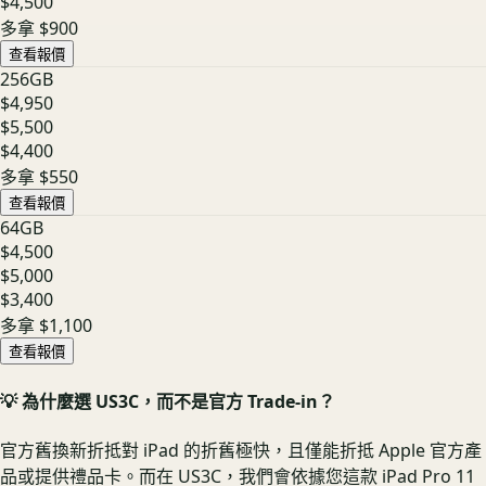
$4,500
多拿
$900
查看報價
256GB
$4,950
$5,500
$4,400
多拿
$550
查看報價
64GB
$4,500
$5,000
$3,400
多拿
$1,100
查看報價
💡 為什麼選 US3C，而不是官方 Trade-in？
官方舊換新折抵對 iPad 的折舊極快，且僅能折抵 Apple 官方產
品或提供禮品卡。而在 US3C，我們會依據您這款 iPad Pro 11