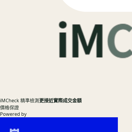
iMCheck 精準檢測
更接近實際成交金額
價格保證
Powered by