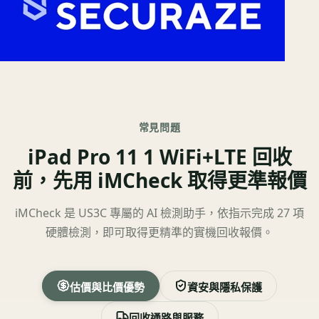
常見問題
iPad Pro 11 1 WiFi+LTE 回收
前，先用 iMCheck 取得更準報價
iMCheck 是 US3C 專屬的 AI 檢測助手，依指示完成 27 項
硬體檢測，即可取得更精準的實機回收報價。
估價與比價優勢
資安與隱私保護
回收通路與服務