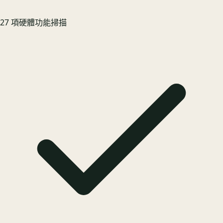
27 項硬體功能掃描