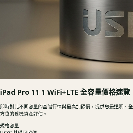
iPad Pro 11 1 WiFi+LTE
全容量價格速覽
即時對比不同容量的基礎行情與最高加碼價，提供您最透明、全
方位的舊機資產評估。
規格容量
US3C 基礎回收價