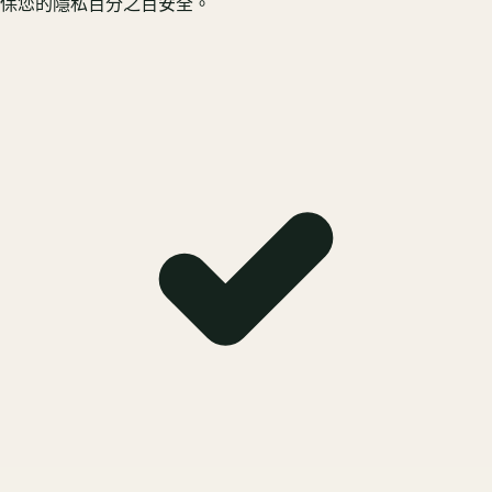
保您的隱私百分之百安全。