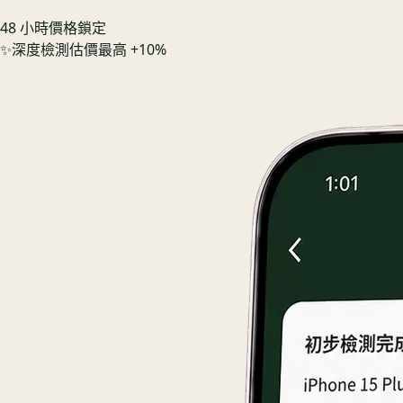
48 小時價格鎖定
✨
深度檢測估價最高 +10%