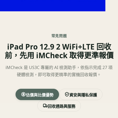
常見問題
iPad Pro 12.9 2 WiFi+LTE 回收
前，先用 iMCheck 取得更準報價
iMCheck 是 US3C 專屬的 AI 檢測助手，依指示完成 27 項
硬體檢測，即可取得更精準的實機回收報價。
估價與比價優勢
資安與隱私保護
回收通路與服務