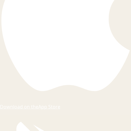
Download on the
App Store