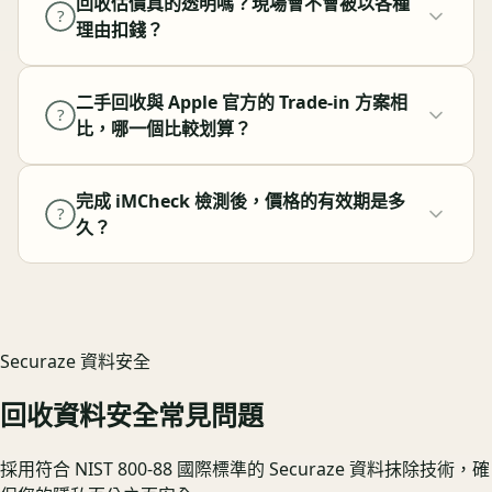
回收估價真的透明嗎？現場會不會被以各種
?
理由扣錢？
二手回收與 Apple 官方的 Trade-in 方案相
?
比，哪一個比較划算？
完成 iMCheck 檢測後，價格的有效期是多
?
久？
Securaze 資料安全
回收資料安全常見問題
採用符合 NIST 800-88 國際標準的 Securaze 資料抹除技術，確