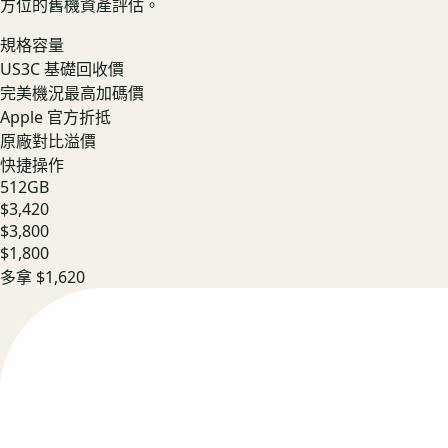
方位的舊機資產評估。
規格容量
US3C 基礎回收價
完美機況最高加碼價
Apple 官方折抵
原廠對比溢價
快捷操作
512GB
$3,420
$3,800
$1,800
多拿
$1,620