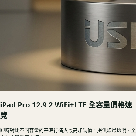
iPad Pro 12.9 2 WiFi+LTE
全容量價格速
覽
即時對比不同容量的基礎行情與最高加碼價，提供您最透明、全