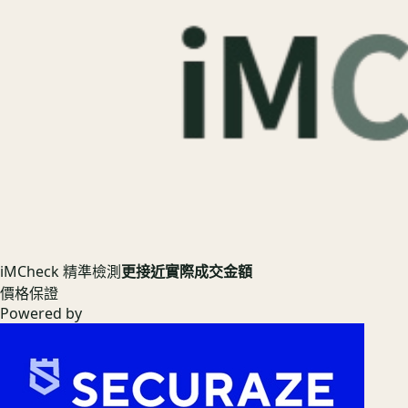
iMCheck 精準檢測
更接近實際成交金額
價格保證
Powered by