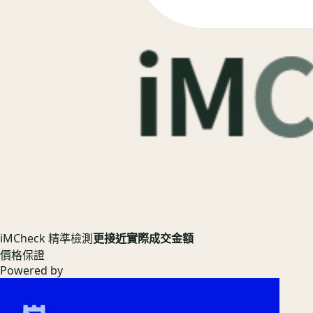
iMCheck 精準檢測
更接近實際成交金額
價格保證
Powered by