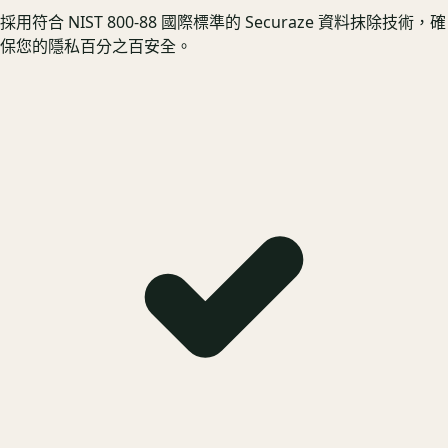
採用符合 NIST 800-88 國際標準的 Securaze 資料抹除技術，確
保您的隱私百分之百安全。