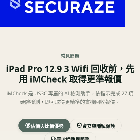
常見問題
iPad Pro 12.9 3 Wifi 回收前，先
用 iMCheck 取得更準報價
iMCheck 是 US3C 專屬的 AI 檢測助手，依指示完成 27 項
硬體檢測，即可取得更精準的實機回收報價。
估價與比價優勢
資安與隱私保護
回收通路與服務