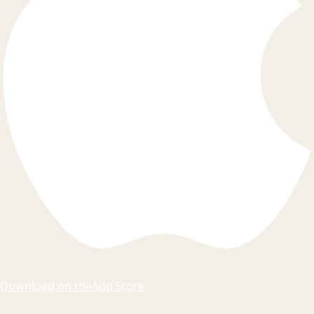
Download on the
App Store