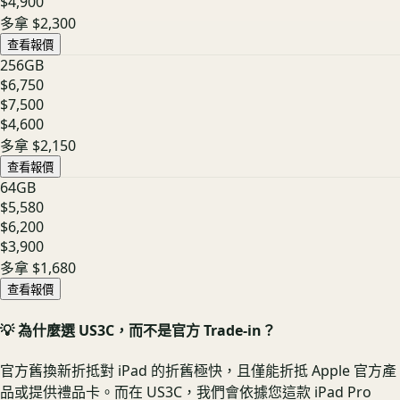
$4,900
多拿
$2,300
查看報價
256GB
$6,750
$7,500
$4,600
多拿
$2,150
查看報價
64GB
$5,580
$6,200
$3,900
多拿
$1,680
查看報價
💡 為什麼選 US3C，而不是官方 Trade-in？
官方舊換新折抵對 iPad 的折舊極快，且僅能折抵 Apple 官方產
品或提供禮品卡。而在 US3C，我們會依據您這款 iPad Pro