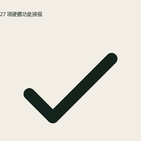
27 項硬體功能掃描