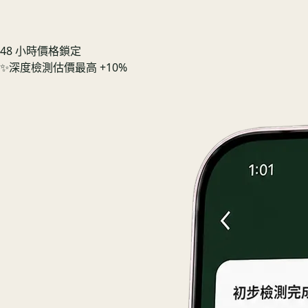
48 小時價格鎖定
✨
深度檢測估價最高 +10%