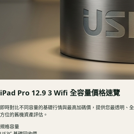
iPad Pro 12.9 3 Wifi
全容量價格速覽
即時對比不同容量的基礎行情與最高加碼價，提供您最透明、全
方位的舊機資產評估。
規格容量
US3C 基礎回收價