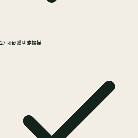
27 項硬體功能掃描