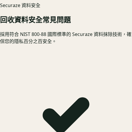
Securaze 資料安全
回收資料安全常見問題
採用符合 NIST 800-88 國際標準的 Securaze 資料抹除技術，確
保您的隱私百分之百安全。