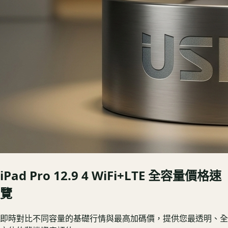
iPad Pro 12.9 4 WiFi+LTE
全容量價格速
覽
即時對比不同容量的基礎行情與最高加碼價，提供您最透明、全