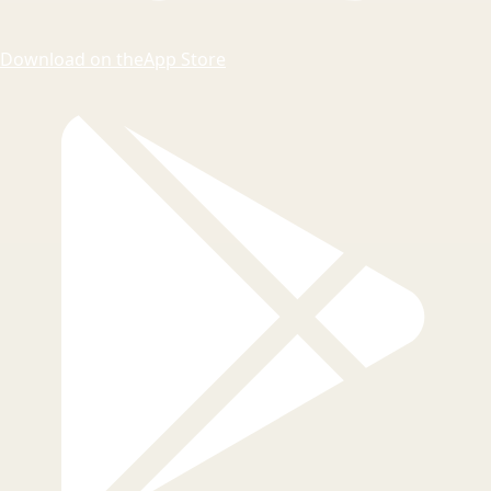
Download on the
App Store