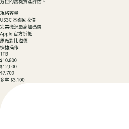
方位的舊機資產評估。
規格容量
US3C 基礎回收價
完美機況最高加碼價
Apple 官方折抵
原廠對比溢價
快捷操作
1TB
$10,800
$12,000
$7,700
多拿
$3,100