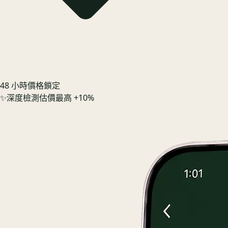
48 小時價格鎖定
✨
深度檢測估價最高 +10%