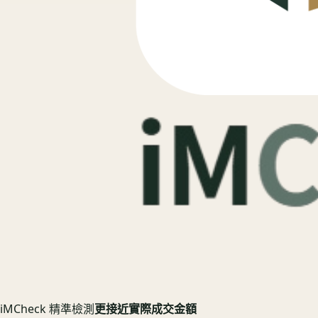
iMCheck 精準檢測
更接近實際成交金額