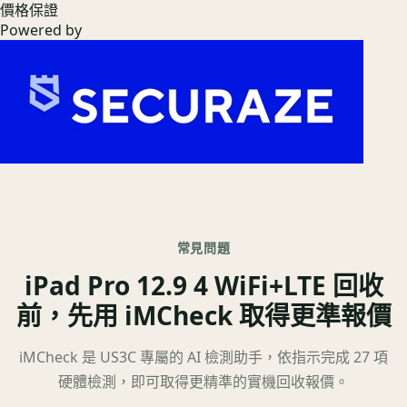
價格保證
Powered by
常見問題
iPad Pro 12.9 4 WiFi+LTE 回收
前，先用 iMCheck 取得更準報價
iMCheck 是 US3C 專屬的 AI 檢測助手，依指示完成 27 項
硬體檢測，即可取得更精準的實機回收報價。