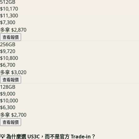
512GB
$10,170
$11,300
$7,300
多拿
$2,870
查看報價
256GB
$9,720
$10,800
$6,700
多拿
$3,020
查看報價
128GB
$9,000
$10,000
$6,300
多拿
$2,700
查看報價
💡 為什麼選 US3C，而不是官方 Trade-in？