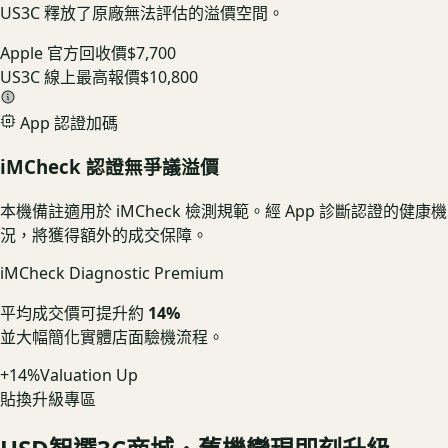
US3C 釋放了原廠無法評估的溢價空間。
Apple 官方回收價
$7,700
US3C 線上最高報價
$10,800
App 認證加碼
iMCheck 認證無爭議溢價
本機備註適用於 iMCheck 檢測規範。經 App 診斷認證的健康機
況，將獲得額外的成交保障。
iMCheck Diagnostic Premium
平均成交價可提升約
14%
並大幅簡化實體店面驗機流程。
+14%
Valuation Up
貼換升級專區