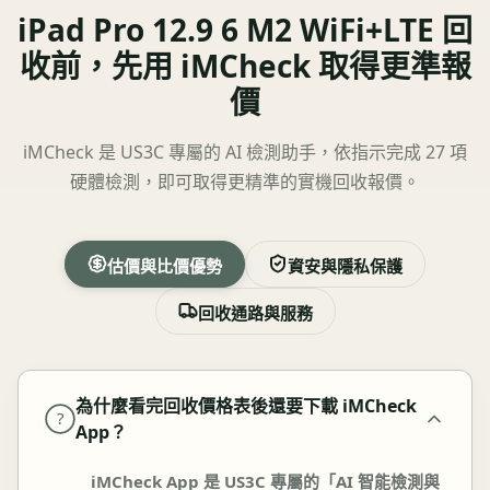
iPad Pro 12.9 6 M2 WiFi+LTE 回
收前，先用 iMCheck 取得更準報
價
iMCheck 是 US3C 專屬的 AI 檢測助手，依指示完成 27 項
硬體檢測，即可取得更精準的實機回收報價。
估價與比價優勢
資安與隱私保護
回收通路與服務
為什麼看完回收價格表後還要下載 iMCheck
?
App？
iMCheck App 是 US3C 專屬的「AI 智能檢測與