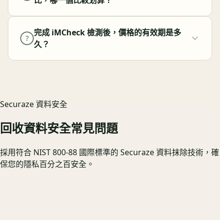
完成 iMCheck 檢測後，價格的有效期是多
?
久？
Securaze 資料安全
回收資料安全常見問題
採用符合 NIST 800-88 國際標準的 Securaze 資料抹除技術，確
保您的隱私百分之百安全。