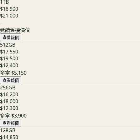
1TB
$18,900
$21,000
-
延續舊機價值
查看報價
512GB
$17,550
$19,500
$12,400
多拿
$5,150
查看報價
256GB
$16,200
$18,000
$12,300
多拿
$3,900
查看報價
128GB
$14,850