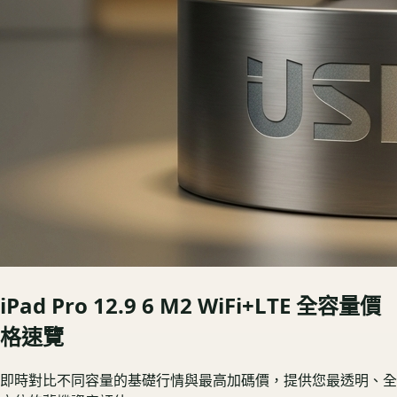
iPad Pro 12.9 6 M2 WiFi+LTE
全容量價
格速覽
即時對比不同容量的基礎行情與最高加碼價，提供您最透明、全