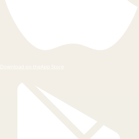
Download on the
App Store