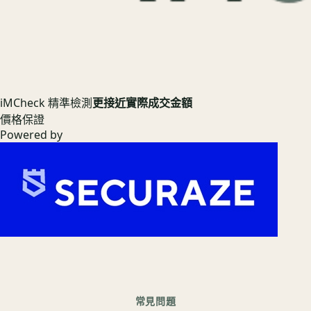
iMCheck 精準檢測
更接近實際成交金額
價格保證
Powered by
常見問題