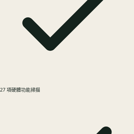
27 項硬體功能掃描