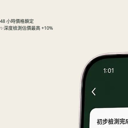
48 小時價格鎖定
✨
深度檢測估價最高 +10%