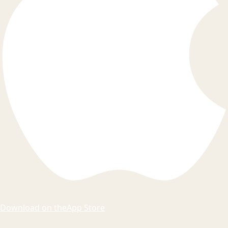
Download on the
App Store