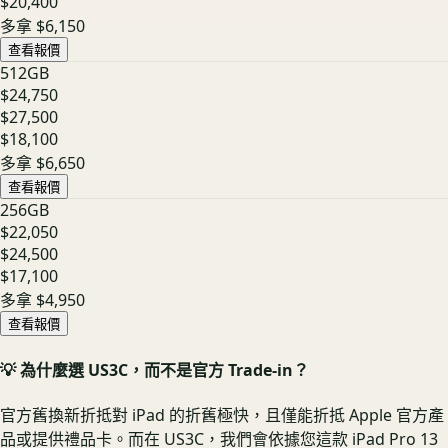
$20,400
多拿
$6,150
查看報價
512GB
$24,750
$27,500
$18,100
多拿
$6,650
查看報價
256GB
$22,050
$24,500
$17,100
多拿
$4,950
查看報價
💡 為什麼選 US3C，而不是官方 Trade-in？
官方舊換新折抵對 iPad 的折舊極快，且僅能折抵 Apple 官方產
品或提供禮品卡。而在 US3C，我們會依據您這款 iPad Pro 13