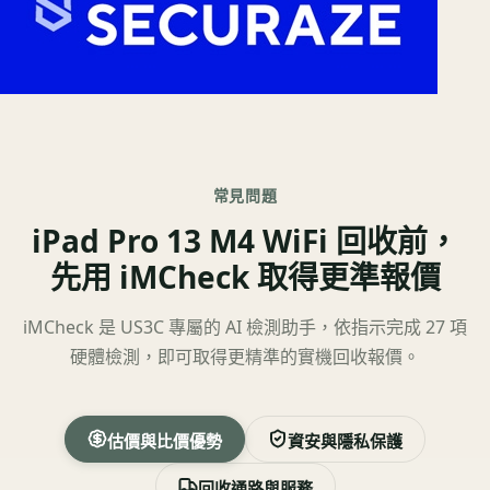
常見問題
iPad Pro 13 M4 WiFi 回收前，
先用 iMCheck 取得更準報價
iMCheck 是 US3C 專屬的 AI 檢測助手，依指示完成 27 項
硬體檢測，即可取得更精準的實機回收報價。
估價與比價優勢
資安與隱私保護
回收通路與服務