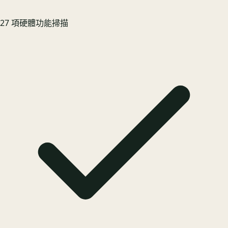
27 項硬體功能掃描