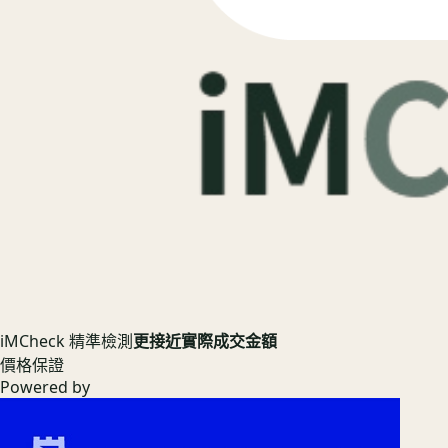
iMCheck 精準檢測
更接近實際成交金額
價格保證
Powered by