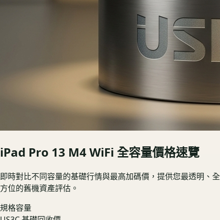
iPad Pro 13 M4 WiFi
全容量價格速覽
即時對比不同容量的基礎行情與最高加碼價，提供您最透明、全
方位的舊機資產評估。
規格容量
US3C 基礎回收價