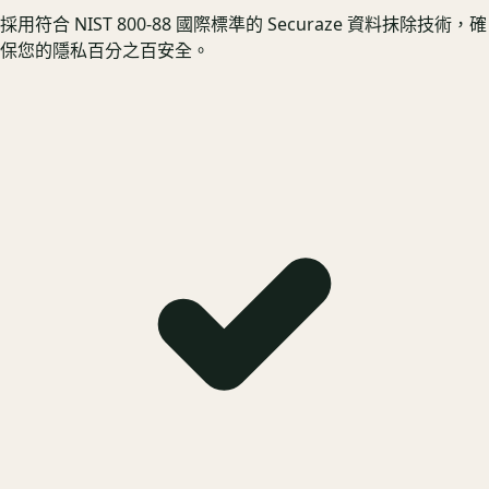
採用符合 NIST 800-88 國際標準的 Securaze 資料抹除技術，確
保您的隱私百分之百安全。