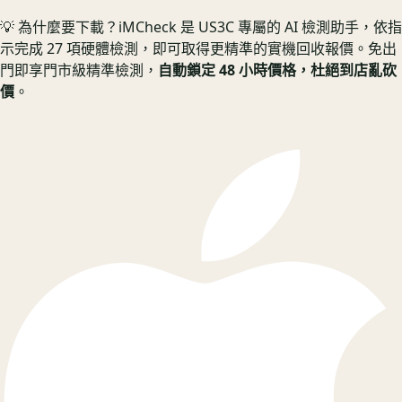
💡 為什麼要下載？
iMCheck 是 US3C 專屬的 AI 檢測助手，依指
示完成 27 項硬體檢測，即可取得更精準的實機回收報價。
免出
門即享門市級精準檢測，
自動鎖定 48 小時價格，杜絕到店亂砍
價
。