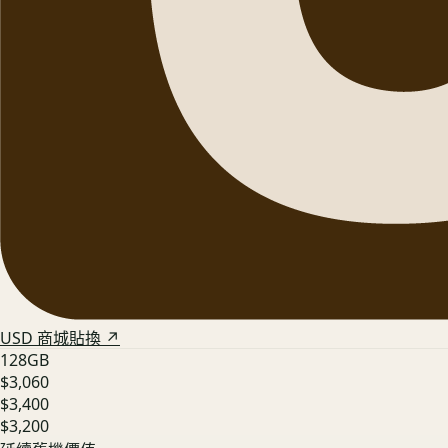
USD 商城貼換 ↗
128GB
$3,060
$3,400
$3,200