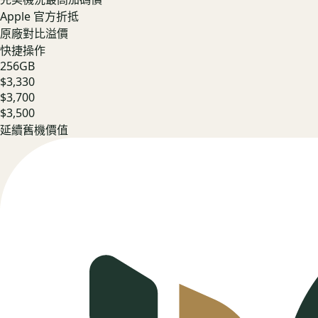
Apple 官方折抵
原廠對比溢價
快捷操作
256GB
$3,330
$3,700
$3,500
延續舊機價值