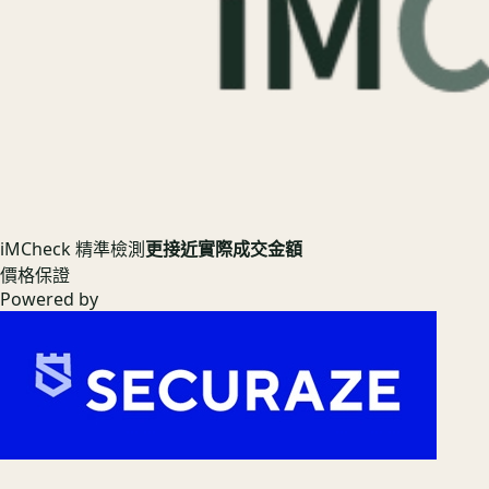
iMCheck 精準檢測
更接近實際成交金額
價格保證
Powered by