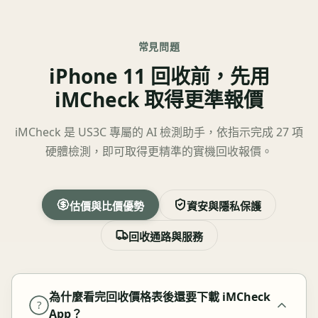
常見問題
iPhone 11 回收前，先用
iMCheck 取得更準報價
iMCheck 是 US3C 專屬的 AI 檢測助手，依指示完成 27 項
硬體檢測，即可取得更精準的實機回收報價。
估價與比價優勢
資安與隱私保護
回收通路與服務
為什麼看完回收價格表後還要下載 iMCheck
?
App？