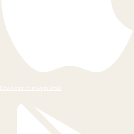
Download on the
App Store