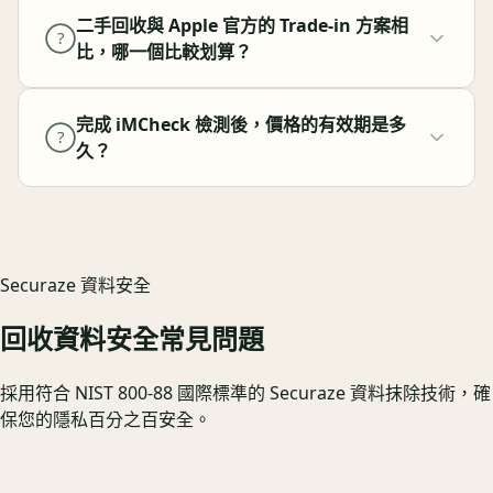
二手回收與 Apple 官方的 Trade-in 方案相
?
比，哪一個比較划算？
完成 iMCheck 檢測後，價格的有效期是多
?
久？
Securaze 資料安全
回收資料安全常見問題
採用符合 NIST 800-88 國際標準的 Securaze 資料抹除技術，確
保您的隱私百分之百安全。