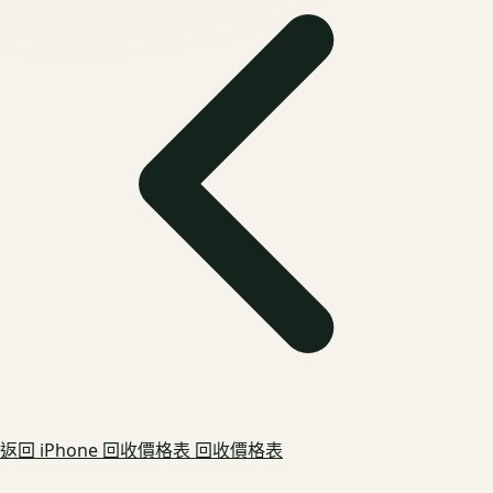
返回
iPhone 回收價格表
回收價格表