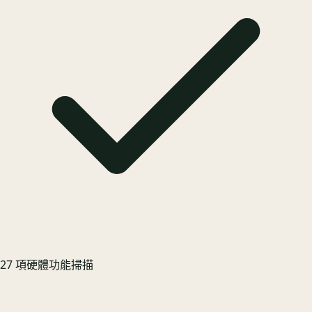
27 項硬體功能掃描