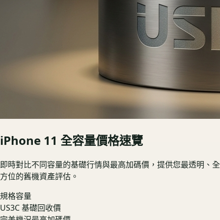
iPhone 11
全容量價格速覽
即時對比不同容量的基礎行情與最高加碼價，提供您最透明、全
方位的舊機資產評估。
規格容量
US3C 基礎回收價
完美機況最高加碼價