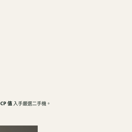
CP 值
入手嚴選二手機。