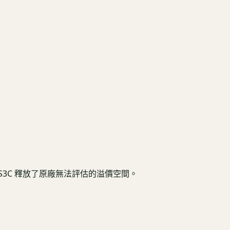
3C 釋放了原廠無法評估的溢價空間。