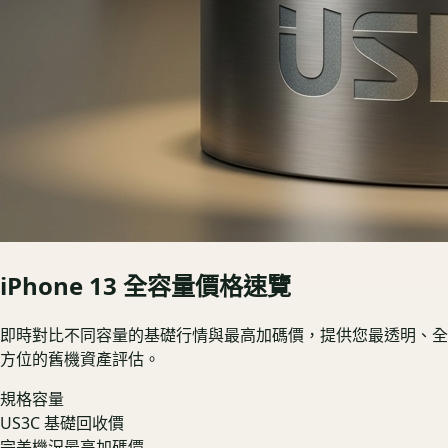
iPhone 13
全容量價格速覽
即時對比不同容量的基礎行情與最高加碼價，提供您最透明、全
方位的舊機資產評估。
規格容量
US3C 基礎回收價
完美機況最高加碼價