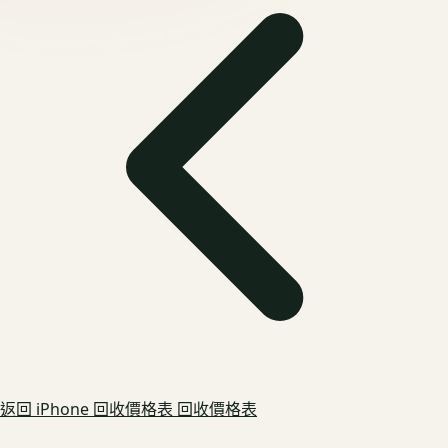
返回
iPhone 回收價格表
回收價格表