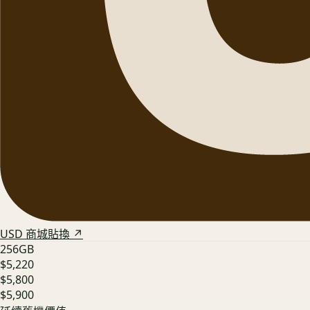
USD 商城貼換 ↗
256GB
$5,220
$5,800
$5,900