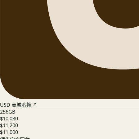
USD 商城貼換 ↗
256GB
$10,080
$11,200
$11,000