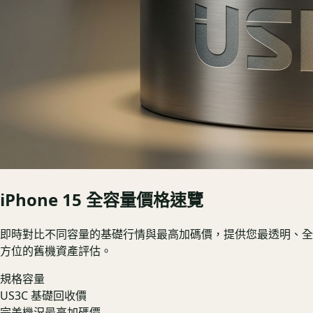
iPhone 15
全容量價格速覽
即時對比不同容量的基礎行情與最高加碼價，提供您最透明、全
方位的舊機資產評估。
規格容量
US3C 基礎回收價
完美機況最高加碼價