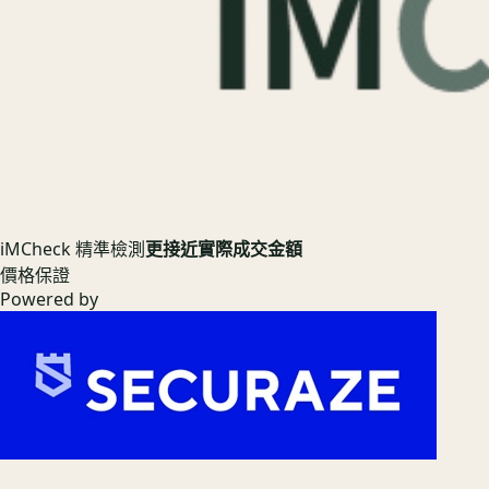
iMCheck 精準檢測
更接近實際成交金額
價格保證
Powered by