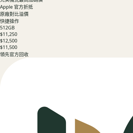
Apple 官方折抵
原廠對比溢價
快捷操作
512GB
$11,250
$12,500
$11,500
領先官方回收