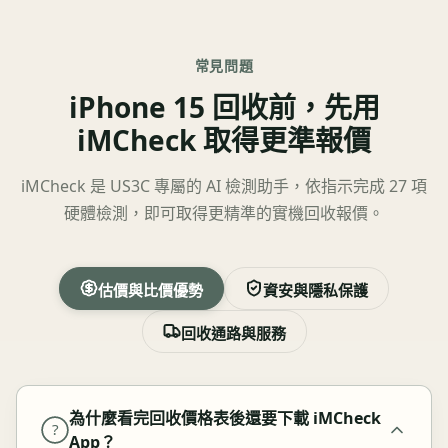
常見問題
iPhone 15 回收前，先用
iMCheck 取得更準報價
iMCheck 是 US3C 專屬的 AI 檢測助手，依指示完成 27 項
硬體檢測，即可取得更精準的實機回收報價。
估價與比價優勢
資安與隱私保護
回收通路與服務
為什麼看完回收價格表後還要下載 iMCheck
?
App？