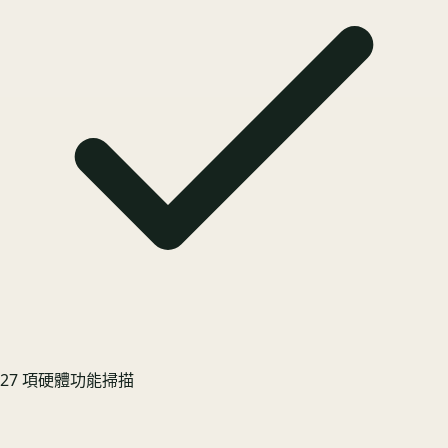
27 項硬體功能掃描