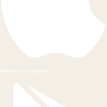
Download on the
App Store