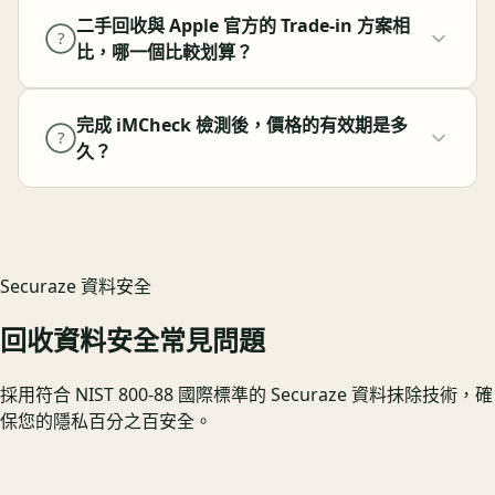
二手回收與 Apple 官方的 Trade-in 方案相
?
比，哪一個比較划算？
完成 iMCheck 檢測後，價格的有效期是多
?
久？
Securaze 資料安全
回收資料安全常見問題
採用符合 NIST 800-88 國際標準的 Securaze 資料抹除技術，確
保您的隱私百分之百安全。