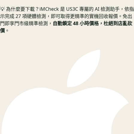
💡 為什麼要下載？
iMCheck 是 US3C 專屬的 AI 檢測助手，依指
示完成 27 項硬體檢測，即可取得更精準的實機回收報價。
免出
門即享門市級精準檢測，
自動鎖定 48 小時價格，杜絕到店亂砍
價
。