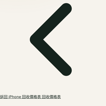
返回
iPhone 回收價格表
回收價格表