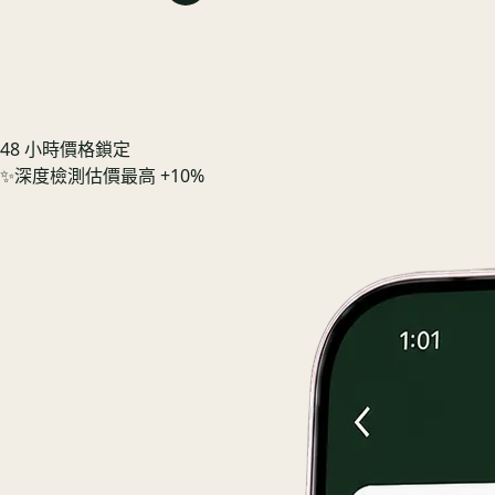
48 小時價格鎖定
✨
深度檢測估價最高 +10%