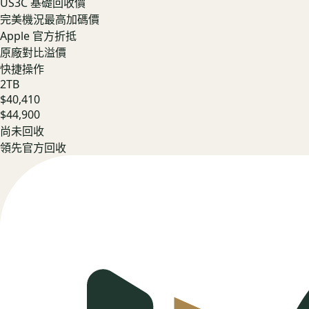
US3C 基礎回收價
完美機況最高加碼價
Apple 官方折抵
原廠對比溢價
快捷操作
2TB
$40,410
$44,900
尚未回收
領先官方回收