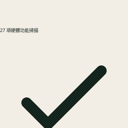
27 項硬體功能掃描