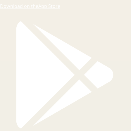
Download on the
App Store