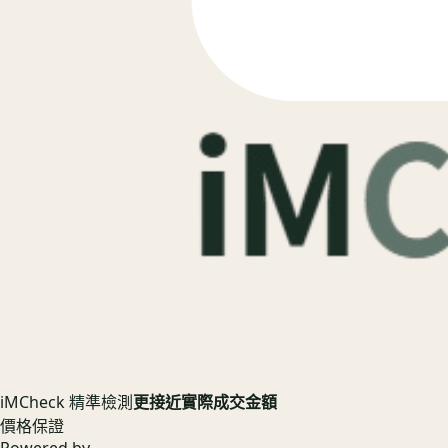
iMCheck 精準檢測
更接近實際成交金額
價格保證
Powered by