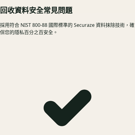
回收資料安全常見問題
採用符合 NIST 800-88 國際標準的 Securaze 資料抹除技術，確
保您的隱私百分之百安全。