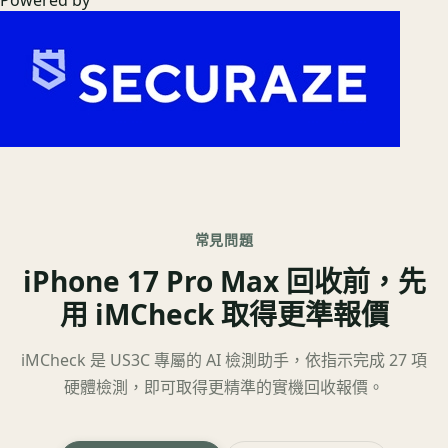
常見問題
iPhone 17 Pro Max 回收前，先
用 iMCheck 取得更準報價
iMCheck 是 US3C 專屬的 AI 檢測助手，依指示完成 27 項
硬體檢測，即可取得更精準的實機回收報價。