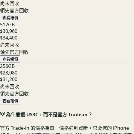
尚未回收
領先官方回收
查看報價
512GB
$30,960
$34,400
尚未回收
領先官方回收
查看報價
256GB
$28,080
$31,200
尚未回收
領先官方回收
查看報價
💡 為什麼選 US3C，而不是官方 Trade-in？
官方 Trade-in 的價格為單一價格強制買斷，只要您的 iPhone