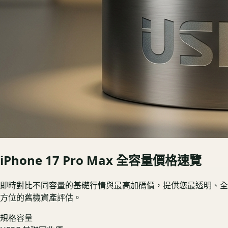
iPhone 17 Pro Max
全容量價格速覽
即時對比不同容量的基礎行情與最高加碼價，提供您最透明、全
方位的舊機資產評估。
規格容量