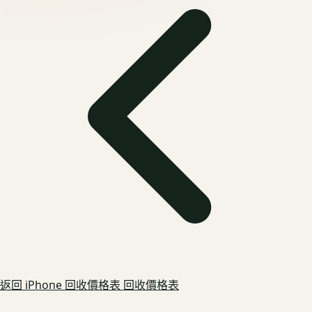
返回
iPhone 回收價格表
回收價格表