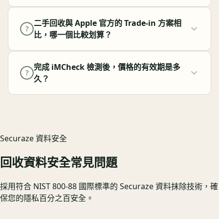
二手回收與 Apple 官方的 Trade-in 方案相
?
比，哪一個比較划算？
完成 iMCheck 檢測後，價格的有效期是多
?
久？
Securaze 資料安全
回收資料安全常見問題
採用符合 NIST 800-88 國際標準的 Securaze 資料抹除技術，確
保您的隱私百分之百安全。