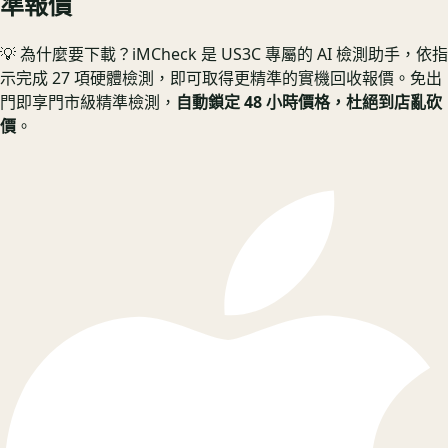
準報價
💡 為什麼要下載？
iMCheck 是 US3C 專屬的 AI 檢測助手，依指
示完成 27 項硬體檢測，即可取得更精準的實機回收報價。
免出
門即享門市級精準檢測，
自動鎖定 48 小時價格，杜絕到店亂砍
價
。