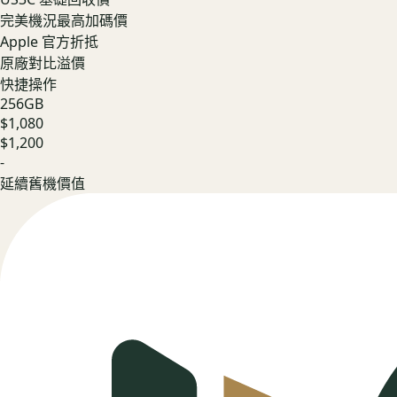
完美機況最高加碼價
Apple 官方折抵
原廠對比溢價
快捷操作
256GB
$1,080
$1,200
-
延續舊機價值