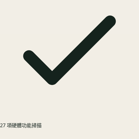
27 項硬體功能掃描