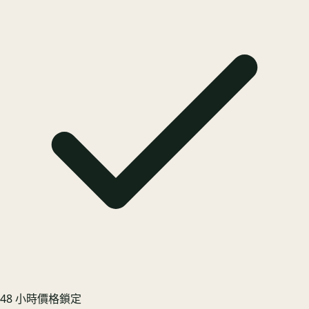
48 小時價格鎖定