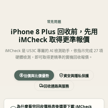
常見問題
iPhone 8 Plus 回收前，先用
iMCheck 取得更準報價
iMCheck 是 US3C 專屬的 AI 檢測助手，依指示完成 27 項
硬體檢測，即可取得更精準的實機回收報價。
估價與比價優勢
資安與隱私保護
回收通路與服務
為什麼看完回收價格表後還要下載 iMCheck