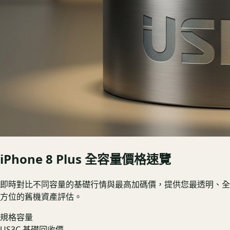
iPhone 8 Plus
全容量價格速覽
即時對比不同容量的基礎行情與最高加碼價，提供您最透明、全
方位的舊機資產評估。
規格容量
US3C 基礎回收價