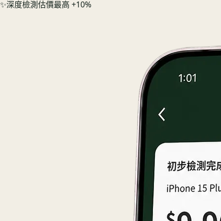
✨
深度檢測估價最高 +10%