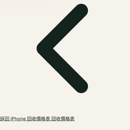
返回
iPhone 回收價格表
回收價格表