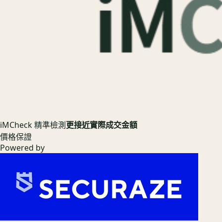
iMCheck 精準檢測
更接近實際成交金額
價格保證
Powered by