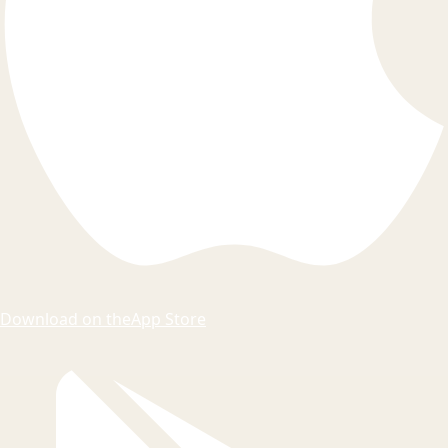
Download on the
App Store