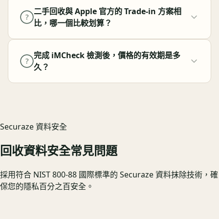
二手回收與 Apple 官方的 Trade-in 方案相
?
比，哪一個比較划算？
完成 iMCheck 檢測後，價格的有效期是多
?
久？
Securaze 資料安全
回收資料安全常見問題
採用符合 NIST 800-88 國際標準的 Securaze 資料抹除技術，確
保您的隱私百分之百安全。