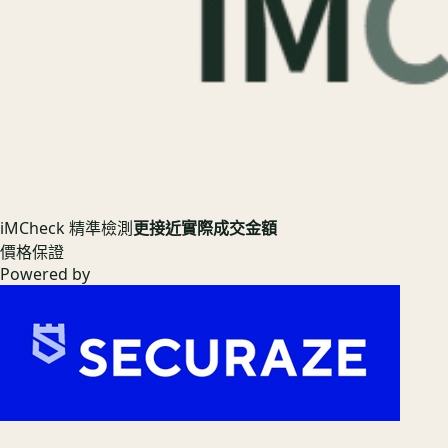
iMCheck 精準檢測
更接近實際成交金額
價格保證
Powered by