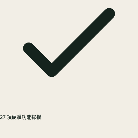
27 項硬體功能掃描