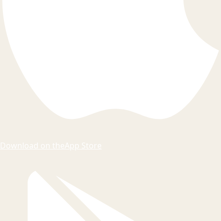
Download on the
App Store