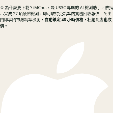
💡 為什麼要下載？
iMCheck 是 US3C 專屬的 AI 檢測助手，依指
示完成 27 項硬體檢測，即可取得更精準的實機回收報價。
免出
門即享門市級精準檢測，
自動鎖定 48 小時價格，杜絕到店亂砍
價
。