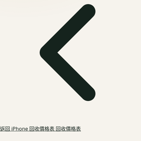
返回
iPhone 回收價格表
回收價格表