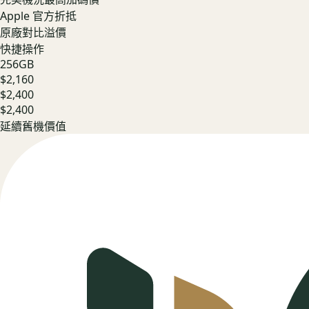
Apple 官方折抵
原廠對比溢價
快捷操作
256GB
$2,160
$2,400
$2,400
延續舊機價值