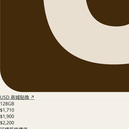
USD 商城貼換 ↗
128GB
$1,710
$1,900
$2,200