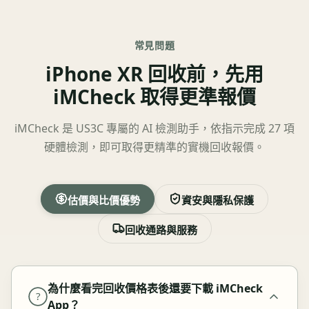
常見問題
iPhone XR 回收前，先用
iMCheck 取得更準報價
iMCheck 是 US3C 專屬的 AI 檢測助手，依指示完成 27 項
硬體檢測，即可取得更精準的實機回收報價。
估價與比價優勢
資安與隱私保護
回收通路與服務
為什麼看完回收價格表後還要下載 iMCheck
?
App？