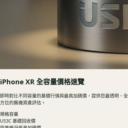
iPhone XR
全容量價格速覽
即時對比不同容量的基礎行情與最高加碼價，提供您最透明、全
方位的舊機資產評估。
規格容量
US3C 基礎回收價
完美機況最高加碼價