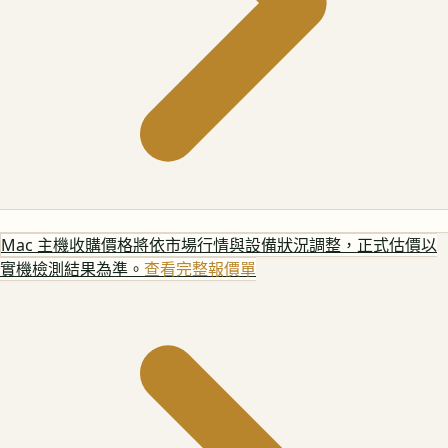
Mac 主機
收購價格將依市場行情與設備狀況調整，正式估價以
實機檢測結果為準。
查看完整報價單