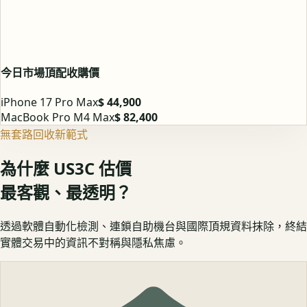
今日市場頂配收購價
iPhone 17 Pro Max
$ 44,900
MacBook Pro M4 Max
$ 82,400
無套路回收新範式
為什麼 US3C 估價
最客觀、最透明？
透過軟體自動化檢測、連鎖自助機台與國際頂規資料抹除，終結
實體交易中的資訊不對稱與隱私焦慮。