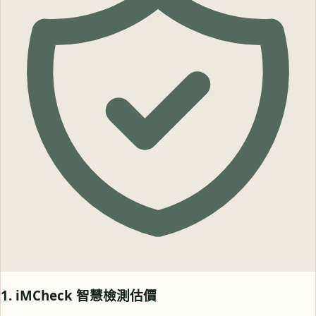
1. iMCheck 智慧檢測估價