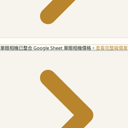
單眼相機
已整合 Google Sheet 單眼相機價格。
查看完整報價單