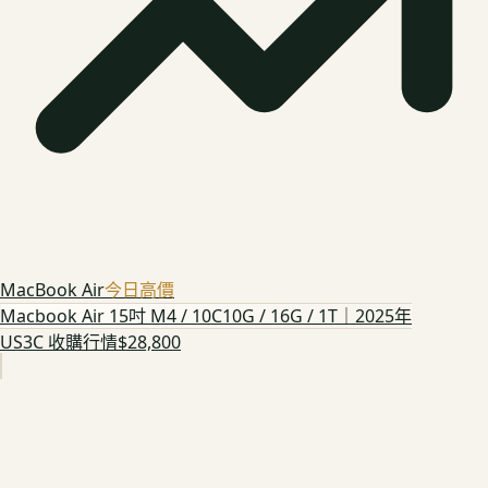
MacBook Air
今日高價
Macbook Air 15吋 M4 / 10C10G / 16G / 1T｜2025年
US3C 收購行情
$28,800