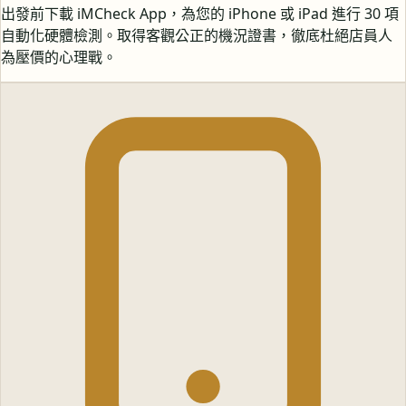
出發前下載 iMCheck App，為您的 iPhone 或 iPad 進行 30 項
自動化硬體檢測。取得客觀公正的機況證書，徹底杜絕店員人
為壓價的心理戰。