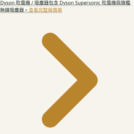
Dyson 吹風機 / 吸塵器
包含 Dyson Supersonic 吹風機與旗艦
無線吸塵器。
查看完整報價單