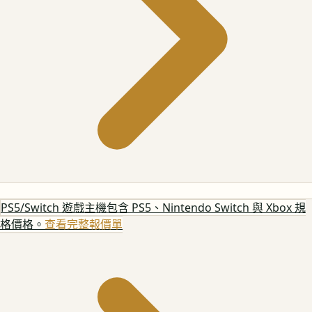
PS5/Switch 遊戲主機
包含 PS5、Nintendo Switch 與 Xbox 規
格價格。
查看完整報價單