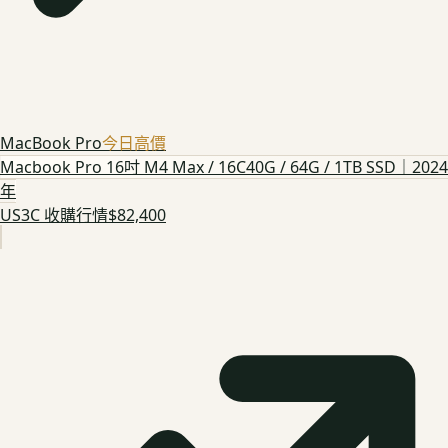
MacBook Pro
今日高價
Macbook Pro 16吋 M4 Max / 16C40G / 64G / 1TB SSD｜2024
年
US3C 收購行情
$82,400