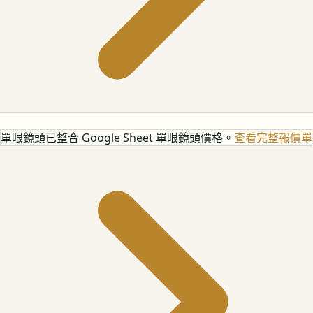
單眼鏡頭
已整合 Google Sheet 單眼鏡頭價格。
查看完整報價單