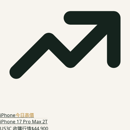
iPhone
今日高價
iPhone 17 Pro Max 2T
US3C 收購行情
$44,900