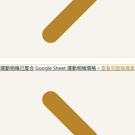
運動相機
已整合 Google Sheet 運動相機價格。
查看完整報價單