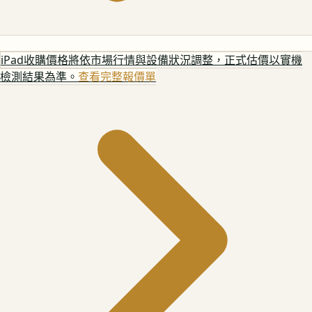
iPad
收購價格將依市場行情與設備狀況調整，正式估價以實機
檢測結果為準。
查看完整報價單