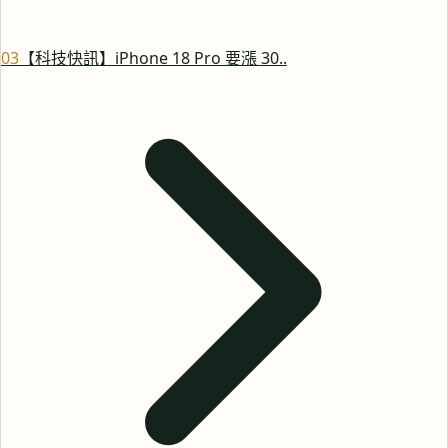
0
3
【科技快訊】iPhone 18 Pro 要漲 30..