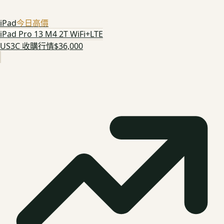
iPad
今日高價
iPad Pro 13 M4 2T WiFi+LTE
US3C 收購行情
$36,000