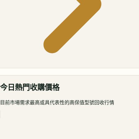
今日熱門收購價格
目前市場需求最高或具代表性的高保值型號回收行情