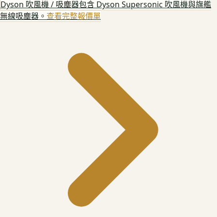
Dyson 吹風機 / 吸塵器
包含 Dyson Supersonic 吹風機與旗艦
無線吸塵器。
查看完整報價單