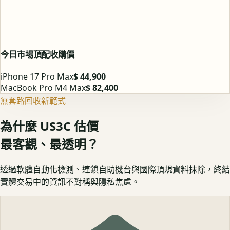
今日市場頂配收購價
iPhone 17 Pro Max
$ 44,900
MacBook Pro M4 Max
$ 82,400
無套路回收新範式
為什麼 US3C 估價
最客觀、最透明？
透過軟體自動化檢測、連鎖自助機台與國際頂規資料抹除，終結
實體交易中的資訊不對稱與隱私焦慮。