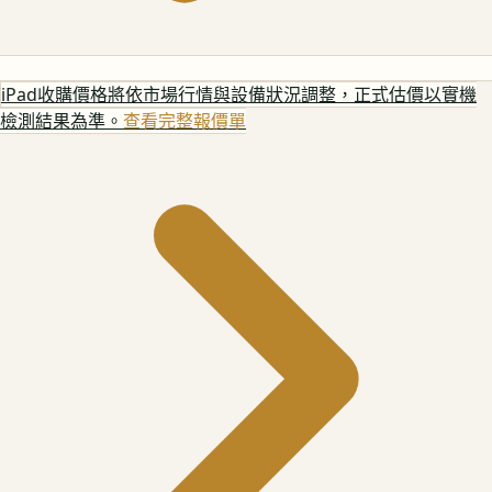
iPad
收購價格將依市場行情與設備狀況調整，正式估價以實機
檢測結果為準。
查看完整報價單