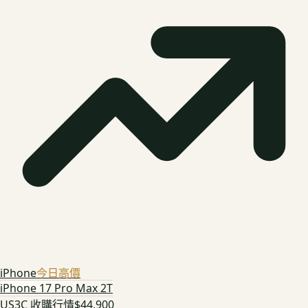
iPhone
今日高價
iPhone 17 Pro Max 2T
US3C 收購行情
$44,900