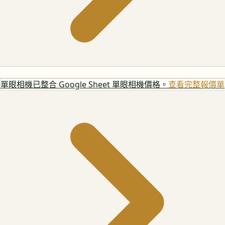
單眼相機
已整合 Google Sheet 單眼相機價格。
查看完整報價單