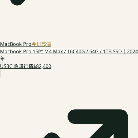
MacBook Pro
今日高價
Macbook Pro 16吋 M4 Max / 16C40G / 64G / 1TB SSD｜2024
年
US3C 收購行情
$82,400