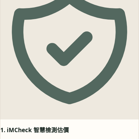
1. iMCheck 智慧檢測估價