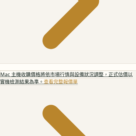
Mac 主機
收購價格將依市場行情與設備狀況調整，正式估價以
實機檢測結果為準。
查看完整報價單