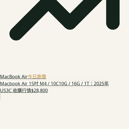
MacBook Air
今日高價
Macbook Air 15吋 M4 / 10C10G / 16G / 1T｜2025年
US3C 收購行情
$28,800