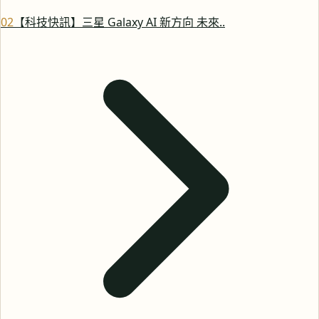
0
2
【科技快訊】三星 Galaxy AI 新方向 未來..