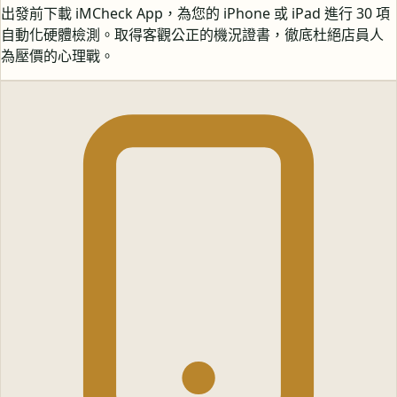
出發前下載 iMCheck App，為您的 iPhone 或 iPad 進行 30 項
自動化硬體檢測。取得客觀公正的機況證書，徹底杜絕店員人
為壓價的心理戰。