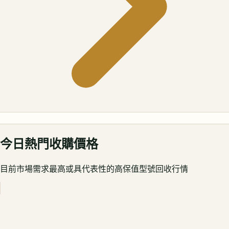
今日熱門收購價格
目前市場需求最高或具代表性的高保值型號回收行情