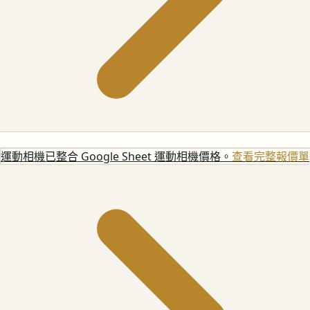
運動相機
已整合 Google Sheet 運動相機價格。
查看完整報價單