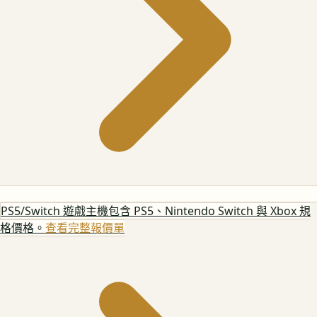
PS5/Switch 遊戲主機
包含 PS5、Nintendo Switch 與 Xbox 規
格價格。
查看完整報價單