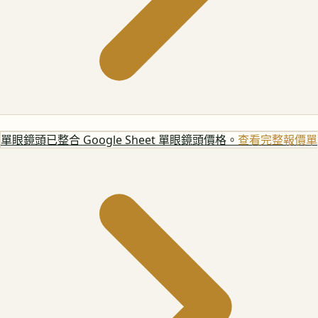
單眼鏡頭
已整合 Google Sheet 單眼鏡頭價格。
查看完整報價單