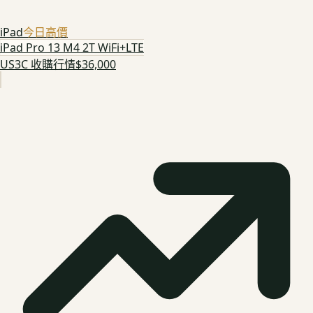
iPad
今日高價
iPad Pro 13 M4 2T WiFi+LTE
US3C 收購行情
$36,000