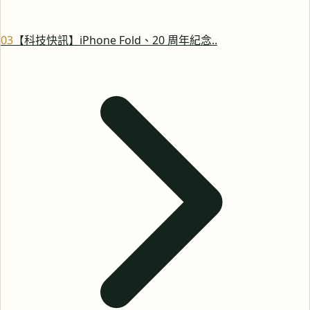
0
3
【科技快訊】iPhone Fold、20 周年紀念..