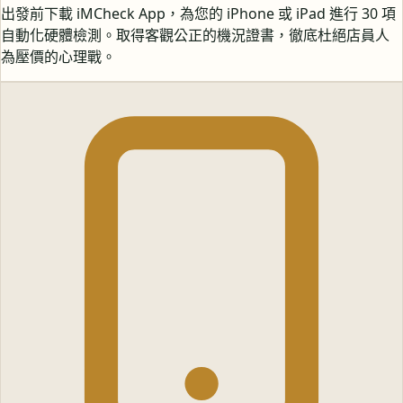
出發前下載 iMCheck App，為您的 iPhone 或 iPad 進行 30 項
自動化硬體檢測。取得客觀公正的機況證書，徹底杜絕店員人
為壓價的心理戰。