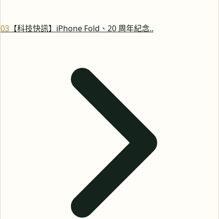
0
3
【科技快訊】iPhone Fold、20 周年紀念..