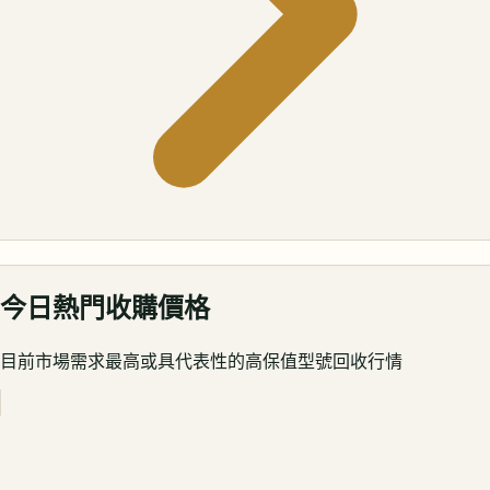
今日熱門收購價格
目前市場需求最高或具代表性的高保值型號回收行情