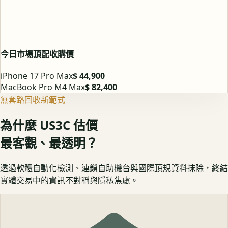
今日市場頂配收購價
iPhone 17 Pro Max
$ 44,900
MacBook Pro M4 Max
$ 82,400
無套路回收新範式
為什麼 US3C 估價
最客觀、最透明？
透過軟體自動化檢測、連鎖自助機台與國際頂規資料抹除，終結
實體交易中的資訊不對稱與隱私焦慮。