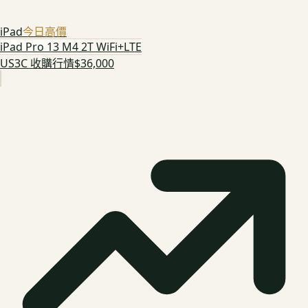
iPad
今日高價
iPad Pro 13 M4 2T WiFi+LTE
US3C 收購行情
$36,000