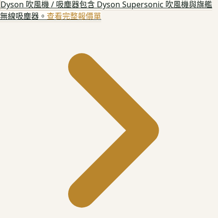
Dyson 吹風機 / 吸塵器
包含 Dyson Supersonic 吹風機與旗艦
無線吸塵器。
查看完整報價單