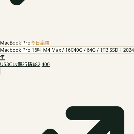
MacBook Pro
今日高價
Macbook Pro 16吋 M4 Max / 16C40G / 64G / 1TB SSD｜2024
年
US3C 收購行情
$82,400