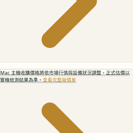
Mac 主機
收購價格將依市場行情與設備狀況調整，正式估價以
實機檢測結果為準。
查看完整報價單