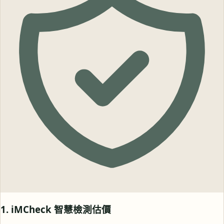
1. iMCheck 智慧檢測估價