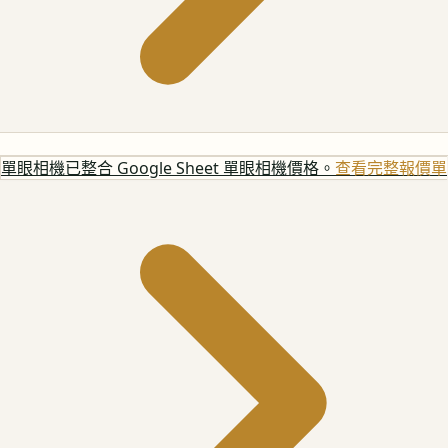
單眼相機
已整合 Google Sheet 單眼相機價格。
查看完整報價單