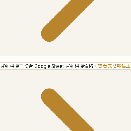
運動相機
已整合 Google Sheet 運動相機價格。
查看完整報價單