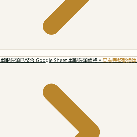
單眼鏡頭
已整合 Google Sheet 單眼鏡頭價格。
查看完整報價單