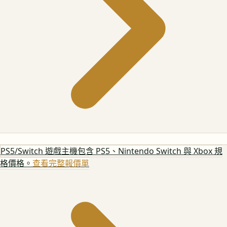
PS5/Switch 遊戲主機
包含 PS5、Nintendo Switch 與 Xbox 規
格價格。
查看完整報價單