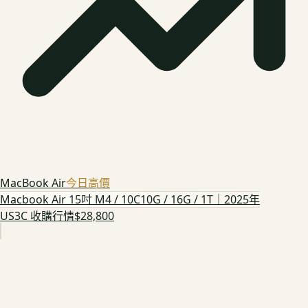
MacBook Air
今日高價
Macbook Air 15吋 M4 / 10C10G / 16G / 1T｜2025年
US3C 收購行情
$28,800