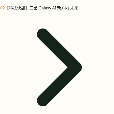
0
2
【科技快訊】三星 Galaxy AI 新方向 未來..