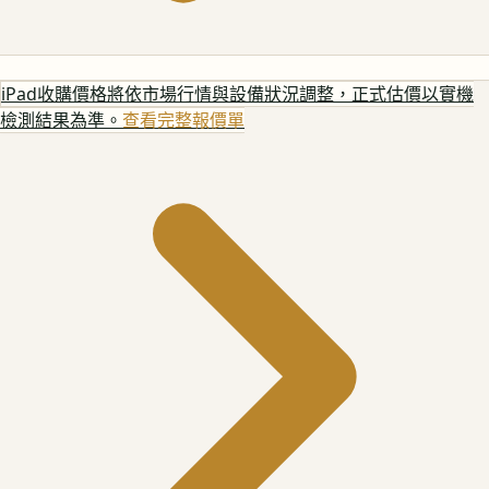
iPad
收購價格將依市場行情與設備狀況調整，正式估價以實機
檢測結果為準。
查看完整報價單