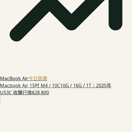
MacBook Air
今日高價
Macbook Air 15吋 M4 / 10C10G / 16G / 1T｜2025年
US3C 收購行情
$28,800