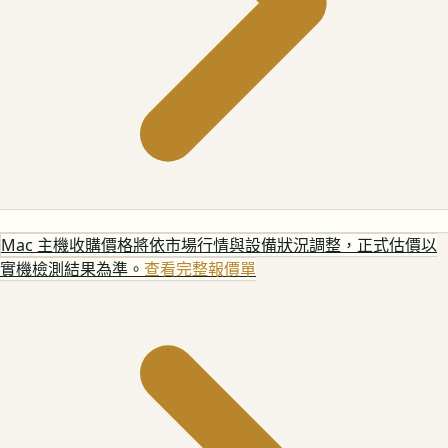
Mac 主機
收購價格將依市場行情與設備狀況調整，正式估價以
實機檢測結果為準。
查看完整報價單