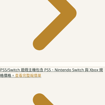
PS5/Switch 遊戲主機
包含 PS5、Nintendo Switch 與 Xbox 規
格價格。
查看完整報價單