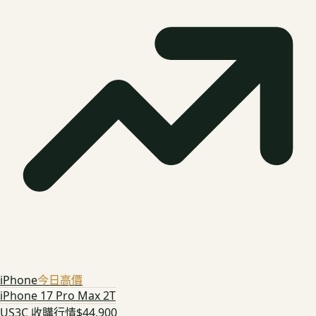
iPhone
今日高價
iPhone 17 Pro Max 2T
US3C 收購行情
$44,900