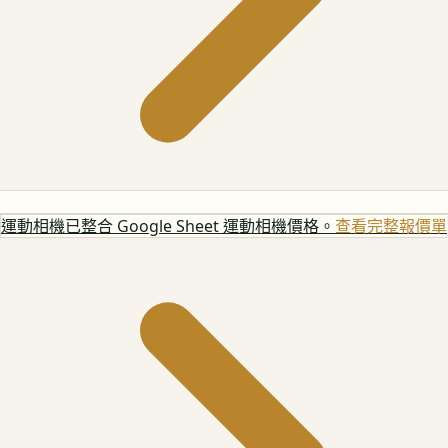
運動相機
已整合 Google Sheet 運動相機價格。
查看完整報價單