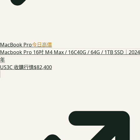
MacBook Pro
今日高價
Macbook Pro 16吋 M4 Max / 16C40G / 64G / 1TB SSD｜2024
年
US3C 收購行情
$82,400