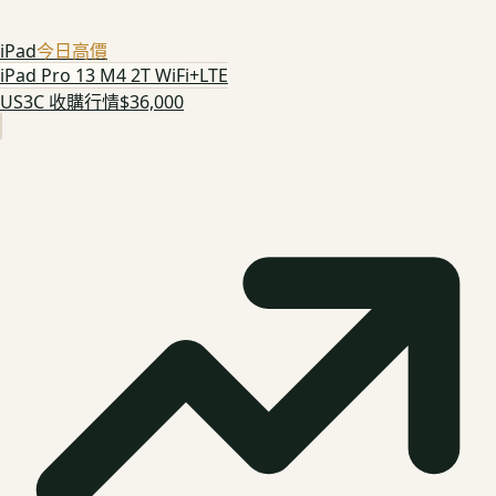
iPad
今日高價
iPad Pro 13 M4 2T WiFi+LTE
US3C 收購行情
$36,000