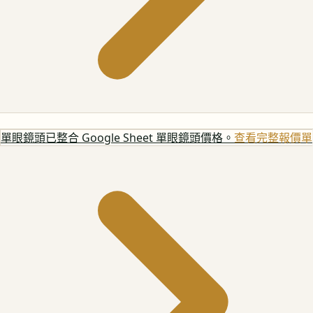
單眼鏡頭
已整合 Google Sheet 單眼鏡頭價格。
查看完整報價單