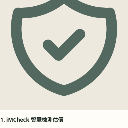
1. iMCheck 智慧檢測估價