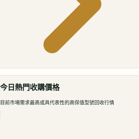
今日熱門收購價格
目前市場需求最高或具代表性的高保值型號回收行情