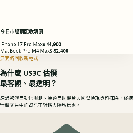
今日市場頂配收購價
iPhone 17 Pro Max
$ 44,900
MacBook Pro M4 Max
$ 82,400
無套路回收新範式
為什麼 US3C 估價
最客觀、最透明？
透過軟體自動化檢測、連鎖自助機台與國際頂規資料抹除，終結
實體交易中的資訊不對稱與隱私焦慮。