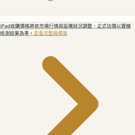
iPad
收購價格將依市場行情與設備狀況調整，正式估價以實機
檢測結果為準。
查看完整報價單