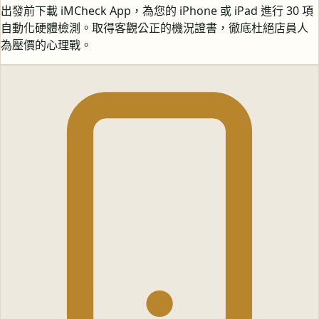
出發前下載 iMCheck App，為您的 iPhone 或 iPad 進行 30 項
自動化硬體檢測。取得客觀公正的機況證書，徹底杜絕店員人
為壓價的心理戰。