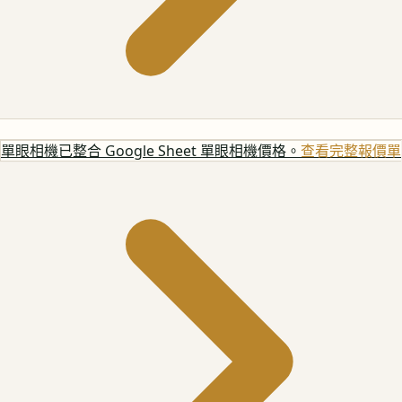
單眼相機
已整合 Google Sheet 單眼相機價格。
查看完整報價單