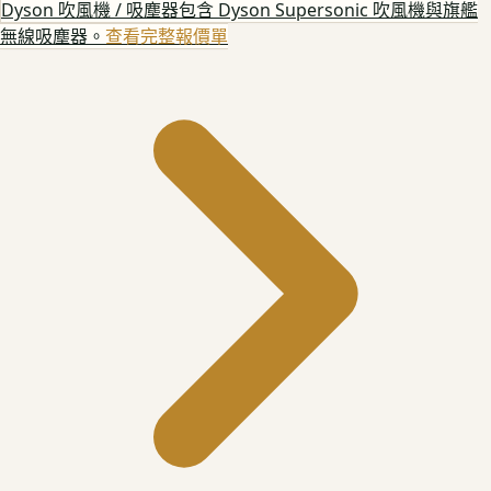
Dyson 吹風機 / 吸塵器
包含 Dyson Supersonic 吹風機與旗艦
無線吸塵器。
查看完整報價單