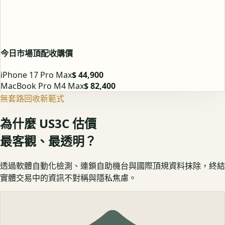
今日市場頂配收購價
iPhone 17 Pro Max
$ 44,900
MacBook Pro M4 Max
$ 82,400
無套路回收新範式
為什麼 US3C 估價
最客觀、最透明？
透過軟體自動化檢測、連鎖自助機台與國際頂規資料抹除，終結
實體交易中的資訊不對稱與隱私焦慮。