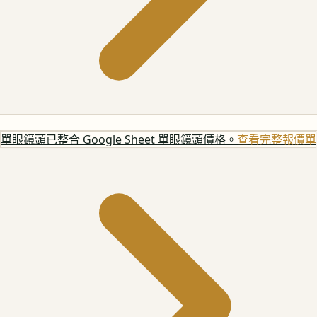
單眼鏡頭
已整合 Google Sheet 單眼鏡頭價格。
查看完整報價單