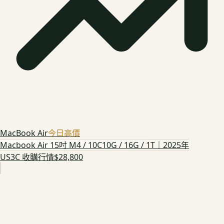
MacBook Air
今日高價
Macbook Air 15吋 M4 / 10C10G / 16G / 1T｜2025年
US3C 收購行情
$28,800