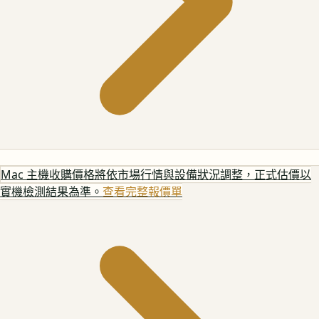
Mac 主機
收購價格將依市場行情與設備狀況調整，正式估價以
實機檢測結果為準。
查看完整報價單