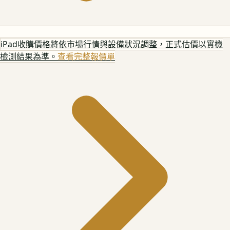
iPad
收購價格將依市場行情與設備狀況調整，正式估價以實機
檢測結果為準。
查看完整報價單