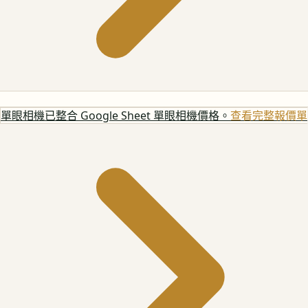
單眼相機
已整合 Google Sheet 單眼相機價格。
查看完整報價單