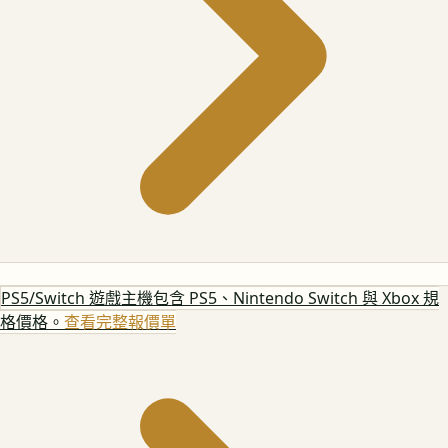
PS5/Switch 遊戲主機
包含 PS5、Nintendo Switch 與 Xbox 規
格價格。
查看完整報價單