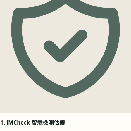
1. iMCheck 智慧檢測估價