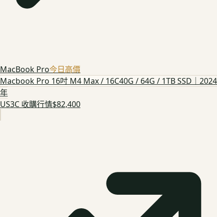
MacBook Pro
今日高價
Macbook Pro 16吋 M4 Max / 16C40G / 64G / 1TB SSD｜2024
年
US3C 收購行情
$82,400