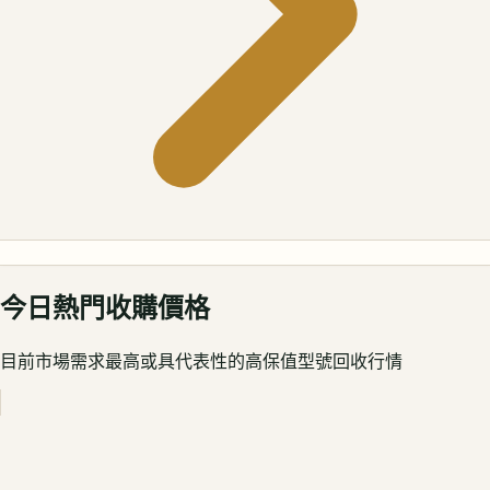
今日熱門收購價格
目前市場需求最高或具代表性的高保值型號回收行情