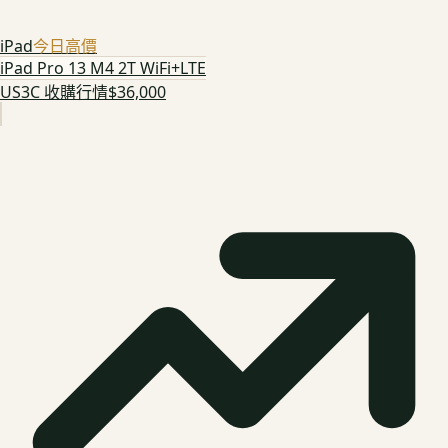
iPad
今日高價
iPad Pro 13 M4 2T WiFi+LTE
US3C 收購行情
$36,000