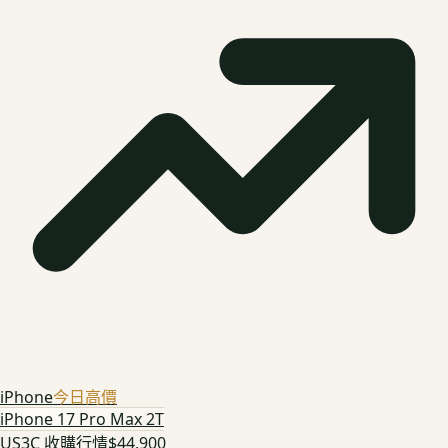
iPhone
今日高價
iPhone 17 Pro Max 2T
US3C 收購行情
$44,900