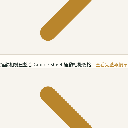
運動相機
已整合 Google Sheet 運動相機價格。
查看完整報價單