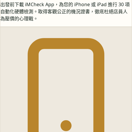
出發前下載 iMCheck App，為您的 iPhone 或 iPad 進行 30 項
自動化硬體檢測。取得客觀公正的機況證書，徹底杜絕店員人
為壓價的心理戰。