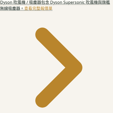
Dyson 吹風機 / 吸塵器
包含 Dyson Supersonic 吹風機與旗艦
無線吸塵器。
查看完整報價單