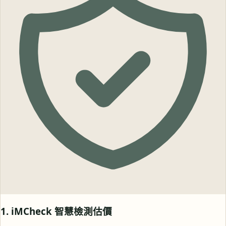
1. iMCheck 智慧檢測估價