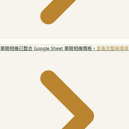
單眼相機
已整合 Google Sheet 單眼相機價格。
查看完整報價單