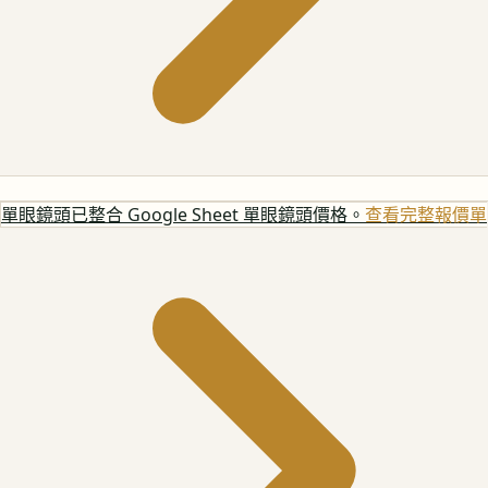
單眼鏡頭
已整合 Google Sheet 單眼鏡頭價格。
查看完整報價單