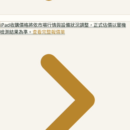
iPad
收購價格將依市場行情與設備狀況調整，正式估價以實機
檢測結果為準。
查看完整報價單