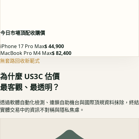
今日市場頂配收購價
iPhone 17 Pro Max
$ 44,900
MacBook Pro M4 Max
$ 82,400
無套路回收新範式
為什麼 US3C 估價
最客觀、最透明？
透過軟體自動化檢測、連鎖自助機台與國際頂規資料抹除，終結
實體交易中的資訊不對稱與隱私焦慮。