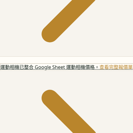
運動相機
已整合 Google Sheet 運動相機價格。
查看完整報價單