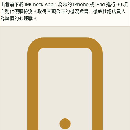
出發前下載 iMCheck App，為您的 iPhone 或 iPad 進行 30 項
自動化硬體檢測。取得客觀公正的機況證書，徹底杜絕店員人
為壓價的心理戰。