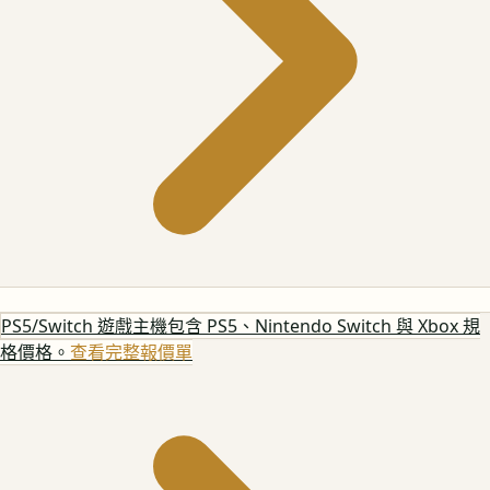
PS5/Switch 遊戲主機
包含 PS5、Nintendo Switch 與 Xbox 規
格價格。
查看完整報價單