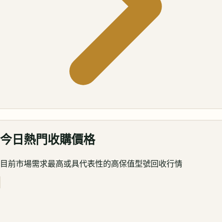
今日熱門收購價格
目前市場需求最高或具代表性的高保值型號回收行情