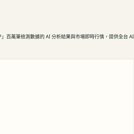
APP」百萬筆檢測數據的 AI 分析結果與市場即時行情，提供全台 AI