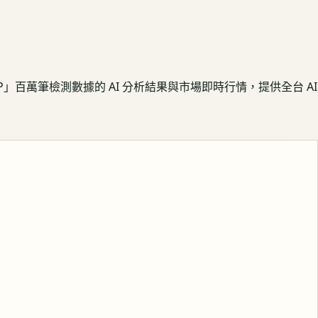
APP」百萬筆檢測數據的 AI 分析結果與市場即時行情，提供全台 AI