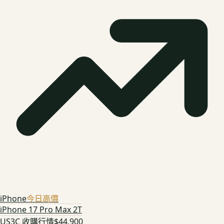
iPhone
今日高價
iPhone 17 Pro Max 2T
US3C 收購行情
$44,900