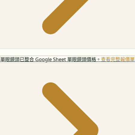
單眼鏡頭
已整合 Google Sheet 單眼鏡頭價格。
查看完整報價單