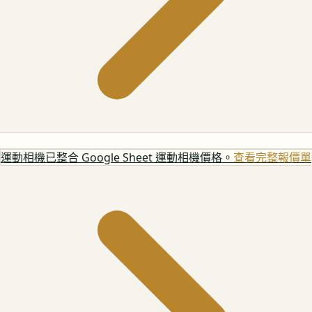
運動相機
已整合 Google Sheet 運動相機價格。
查看完整報價單