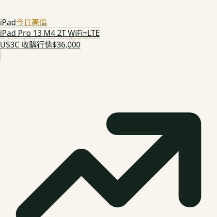
iPad
今日高價
iPad Pro 13 M4 2T WiFi+LTE
US3C 收購行情
$36,000