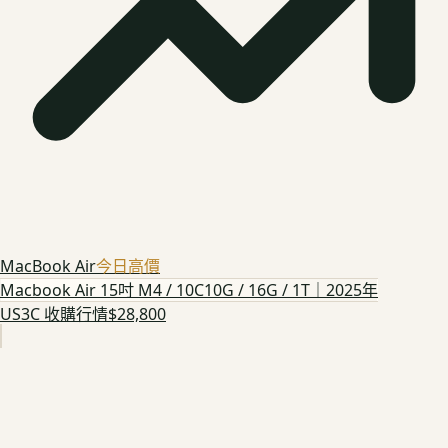
MacBook Air
今日高價
Macbook Air 15吋 M4 / 10C10G / 16G / 1T｜2025年
US3C 收購行情
$28,800