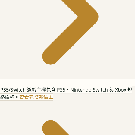
PS5/Switch 遊戲主機
包含 PS5、Nintendo Switch 與 Xbox 規
格價格。
查看完整報價單