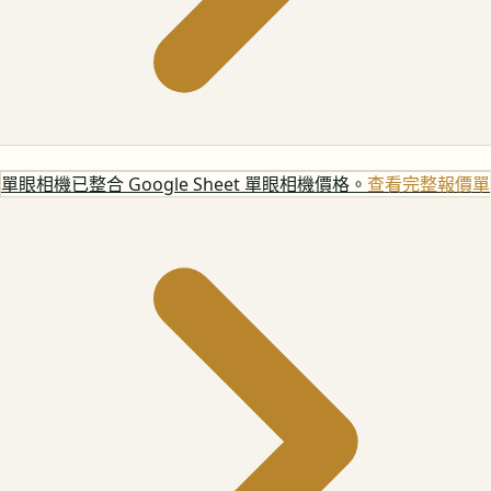
單眼相機
已整合 Google Sheet 單眼相機價格。
查看完整報價單