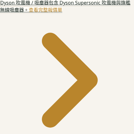
Dyson 吹風機 / 吸塵器
包含 Dyson Supersonic 吹風機與旗艦
無線吸塵器。
查看完整報價單