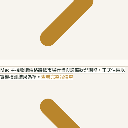
Mac 主機
收購價格將依市場行情與設備狀況調整，正式估價以
實機檢測結果為準。
查看完整報價單