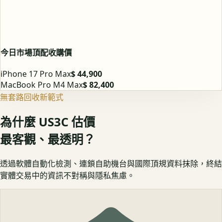
今日市場頂配收購價
iPhone 17 Pro Max
$ 44,900
MacBook Pro M4 Max
$ 82,400
無套路回收新範式
為什麼 US3C 估價
最客觀、最透明？
透過軟體自動化檢測、連鎖自助機台與國際頂規資料抹除，終結
實體交易中的資訊不對稱與隱私焦慮。