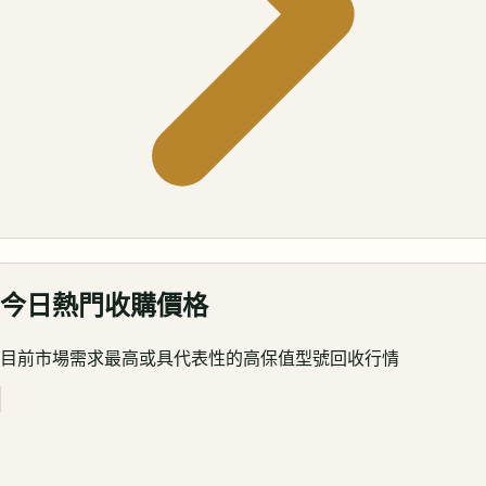
今日熱門收購價格
目前市場需求最高或具代表性的高保值型號回收行情