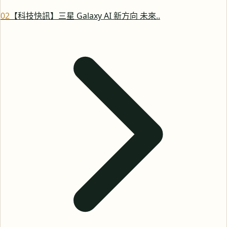
0
2
【科技快訊】三星 Galaxy AI 新方向 未來..