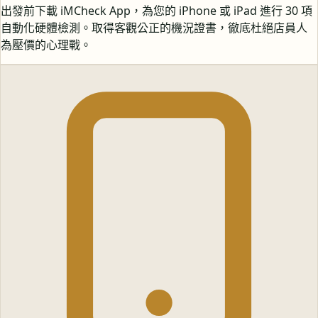
出發前下載 iMCheck App，為您的 iPhone 或 iPad 進行 30 項
自動化硬體檢測。取得客觀公正的機況證書，徹底杜絕店員人
為壓價的心理戰。