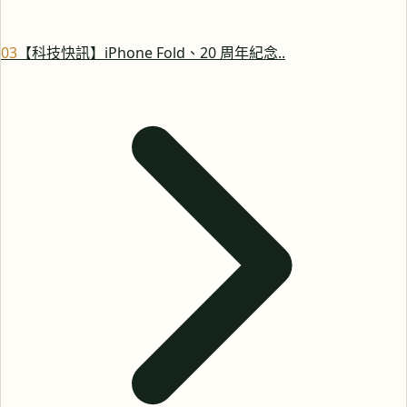
0
3
【科技快訊】iPhone Fold、20 周年紀念..