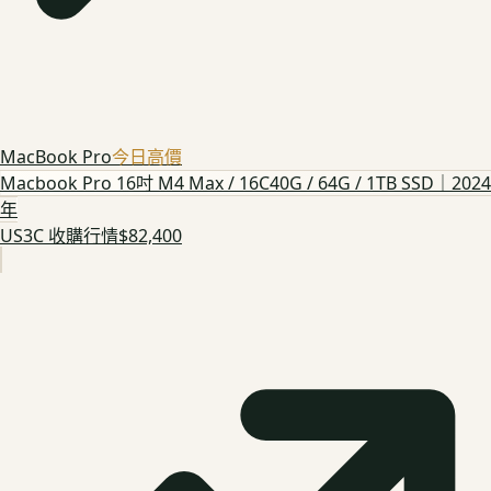
MacBook Pro
今日高價
Macbook Pro 16吋 M4 Max / 16C40G / 64G / 1TB SSD｜2024
年
US3C 收購行情
$82,400