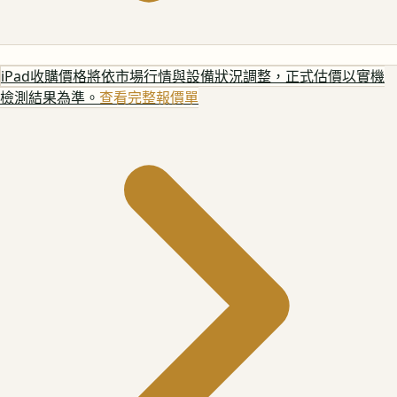
iPad
收購價格將依市場行情與設備狀況調整，正式估價以實機
檢測結果為準。
查看完整報價單