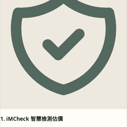
1. iMCheck 智慧檢測估價