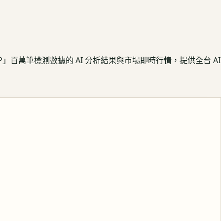
APP」百萬筆檢測數據的 AI 分析結果與市場即時行情，提供全台 AI