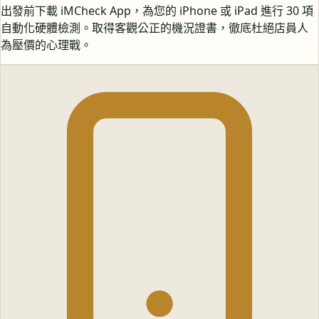
出發前下載 iMCheck App，為您的 iPhone 或 iPad 進行 30 項
自動化硬體檢測。取得客觀公正的機況證書，徹底杜絕店員人
為壓價的心理戰。