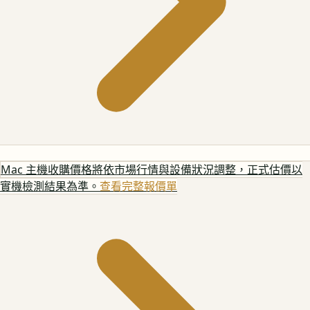
Mac 主機
收購價格將依市場行情與設備狀況調整，正式估價以
實機檢測結果為準。
查看完整報價單