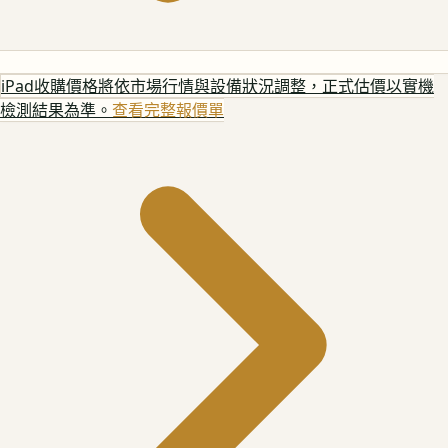
iPad
收購價格將依市場行情與設備狀況調整，正式估價以實機
檢測結果為準。
查看完整報價單