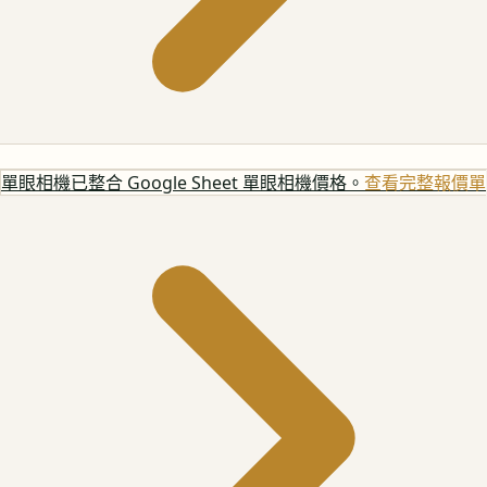
單眼相機
已整合 Google Sheet 單眼相機價格。
查看完整報價單