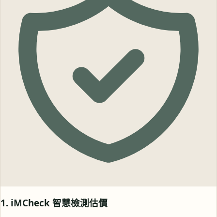
1. iMCheck 智慧檢測估價