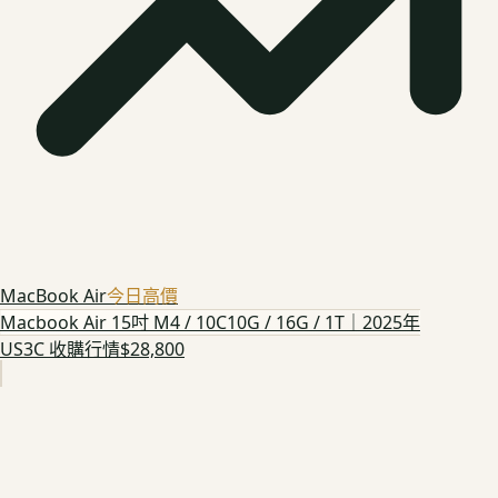
MacBook Air
今日高價
Macbook Air 15吋 M4 / 10C10G / 16G / 1T｜2025年
US3C 收購行情
$28,800