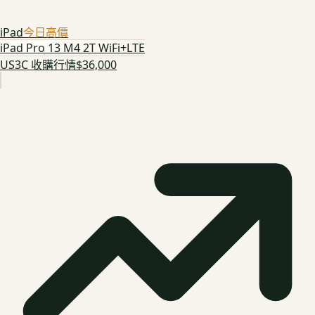
iPad
今日高價
iPad Pro 13 M4 2T WiFi+LTE
US3C 收購行情
$36,000