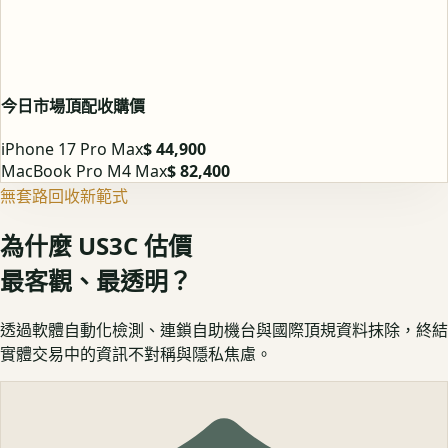
今日市場頂配收購價
iPhone 17 Pro Max
$ 44,900
MacBook Pro M4 Max
$ 82,400
無套路回收新範式
為什麼 US3C 估價
最客觀、最透明？
透過軟體自動化檢測、連鎖自助機台與國際頂規資料抹除，終結
實體交易中的資訊不對稱與隱私焦慮。