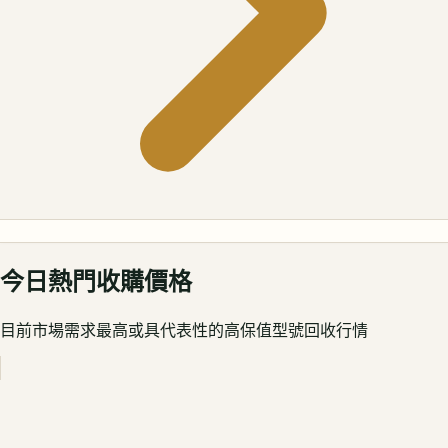
今日熱門收購價格
目前市場需求最高或具代表性的高保值型號回收行情