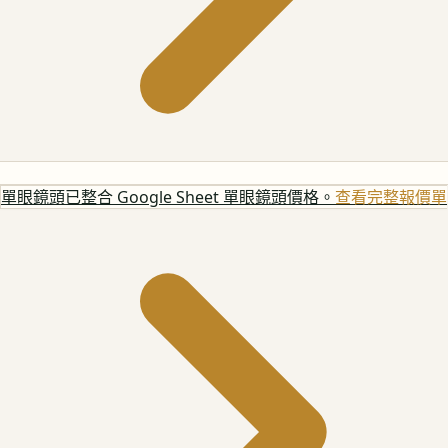
單眼鏡頭
已整合 Google Sheet 單眼鏡頭價格。
查看完整報價單