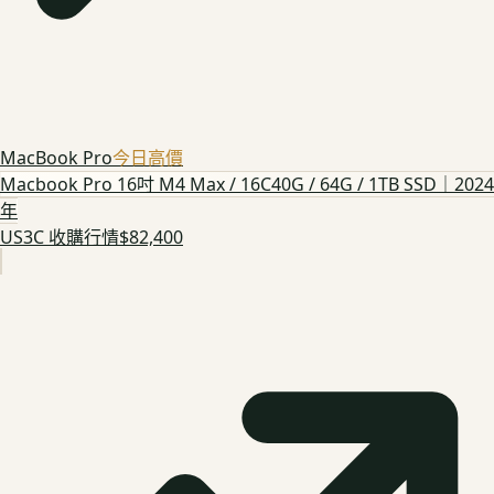
MacBook Pro
今日高價
Macbook Pro 16吋 M4 Max / 16C40G / 64G / 1TB SSD｜2024
年
US3C 收購行情
$82,400