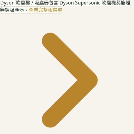
Dyson 吹風機 / 吸塵器
包含 Dyson Supersonic 吹風機與旗艦
無線吸塵器。
查看完整報價單