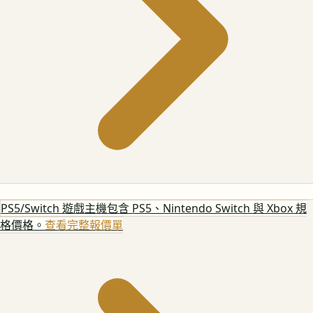
PS5/Switch 遊戲主機
包含 PS5、Nintendo Switch 與 Xbox 規
格價格。
查看完整報價單