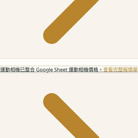
運動相機
已整合 Google Sheet 運動相機價格。
查看完整報價單