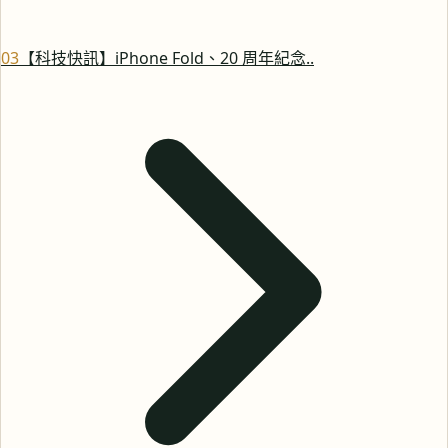
0
3
【科技快訊】iPhone Fold、20 周年紀念..