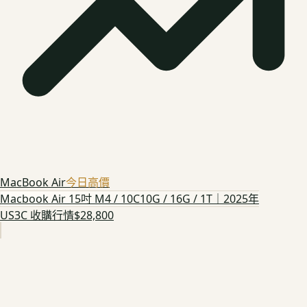
MacBook Air
今日高價
Macbook Air 15吋 M4 / 10C10G / 16G / 1T｜2025年
US3C 收購行情
$28,800