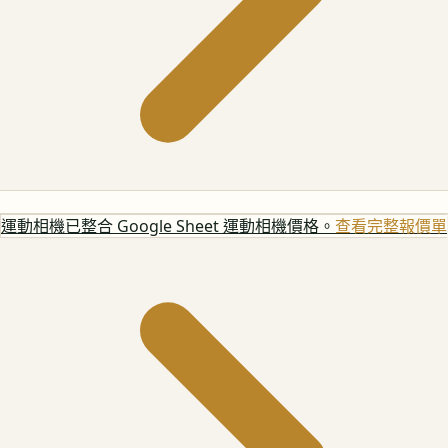
運動相機
已整合 Google Sheet 運動相機價格。
查看完整報價單