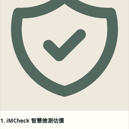
1. iMCheck 智慧檢測估價