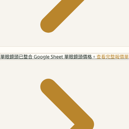
單眼鏡頭
已整合 Google Sheet 單眼鏡頭價格。
查看完整報價單