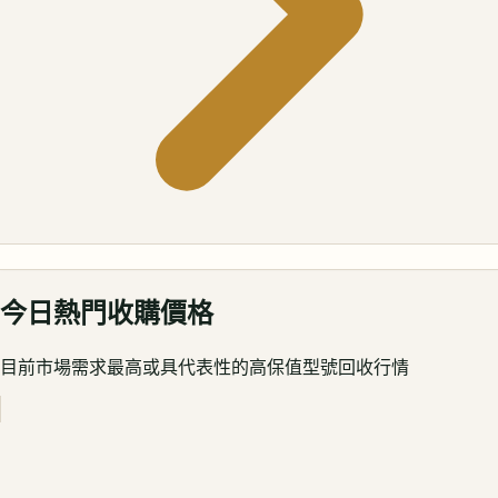
今日熱門收購價格
目前市場需求最高或具代表性的高保值型號回收行情