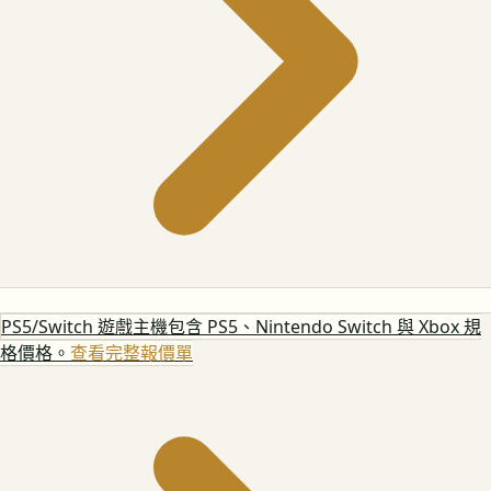
PS5/Switch 遊戲主機
包含 PS5、Nintendo Switch 與 Xbox 規
格價格。
查看完整報價單