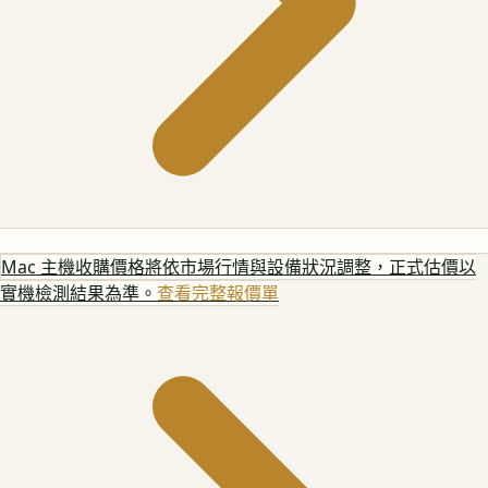
Mac 主機
收購價格將依市場行情與設備狀況調整，正式估價以
實機檢測結果為準。
查看完整報價單