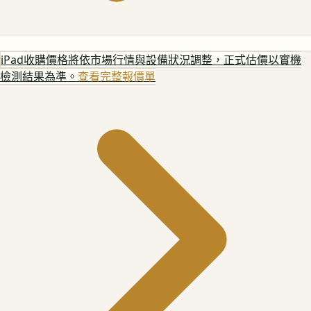
iPad
收購價格將依市場行情與設備狀況調整，正式估價以實機
檢測結果為準。
查看完整報價單