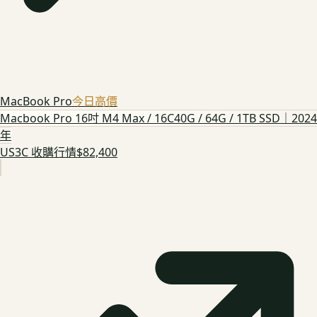
MacBook Pro
今日高價
Macbook Pro 16吋 M4 Max / 16C40G / 64G / 1TB SSD｜2024
年
US3C 收購行情
$82,400