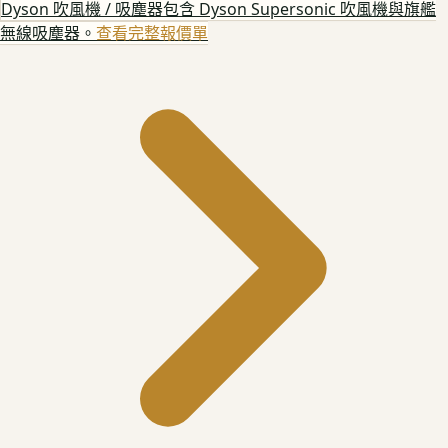
Dyson 吹風機 / 吸塵器
包含 Dyson Supersonic 吹風機與旗艦
無線吸塵器。
查看完整報價單