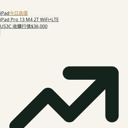
iPad
今日高價
iPad Pro 13 M4 2T WiFi+LTE
US3C 收購行情
$36,000