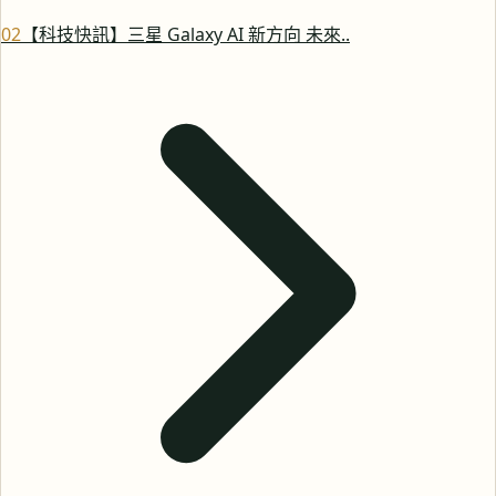
0
2
【科技快訊】三星 Galaxy AI 新方向 未來..