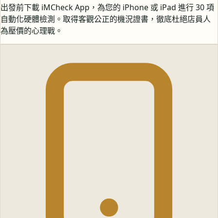
出發前下載 iMCheck App，為您的 iPhone 或 iPad 進行 30 項
自動化硬體檢測。取得客觀公正的機況證書，徹底杜絕店員人
為壓價的心理戰。