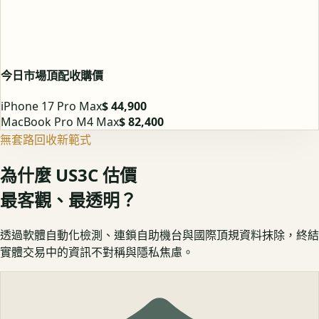
今日市場頂配收購價
iPhone 17 Pro Max
$ 44,900
MacBook Pro M4 Max
$ 82,400
無套路回收新範式
為什麼 US3C 估價
最客觀、最透明？
透過軟體自動化檢測、連鎖自助機台與國際頂規資料抹除，終結
實體交易中的資訊不對稱與隱私焦慮。