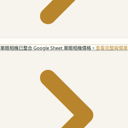
單眼相機
已整合 Google Sheet 單眼相機價格。
查看完整報價單