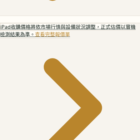
iPad
收購價格將依市場行情與設備狀況調整，正式估價以實機
檢測結果為準。
查看完整報價單