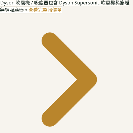
Dyson 吹風機 / 吸塵器
包含 Dyson Supersonic 吹風機與旗艦
無線吸塵器。
查看完整報價單