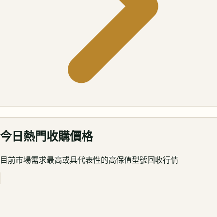
今日熱門收購價格
目前市場需求最高或具代表性的高保值型號回收行情