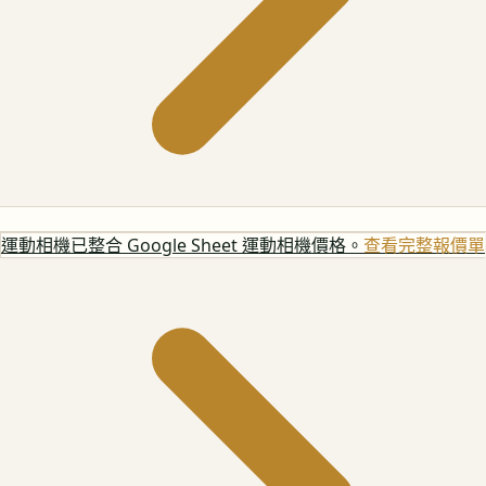
運動相機
已整合 Google Sheet 運動相機價格。
查看完整報價單