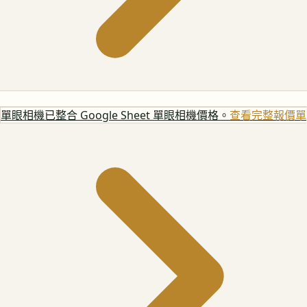
單眼相機
已整合 Google Sheet 單眼相機價格。
查看完整報價單