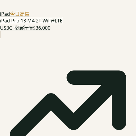
iPad
今日高價
iPad Pro 13 M4 2T WiFi+LTE
US3C 收購行情
$36,000