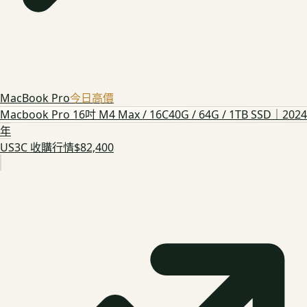
MacBook Pro
今日高價
Macbook Pro 16吋 M4 Max / 16C40G / 64G / 1TB SSD｜2024
年
US3C 收購行情
$82,400