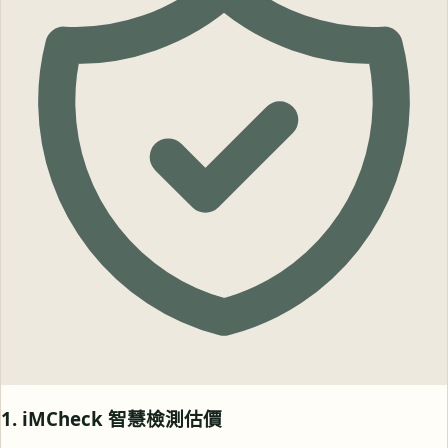
1. iMCheck 智慧檢測估價