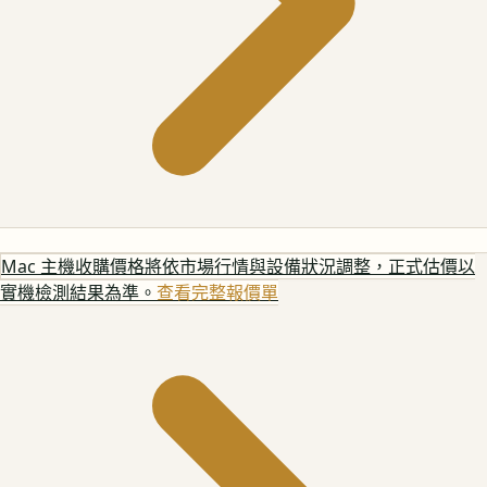
Mac 主機
收購價格將依市場行情與設備狀況調整，正式估價以
實機檢測結果為準。
查看完整報價單