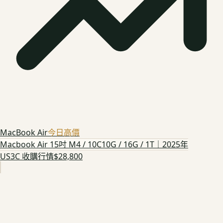
MacBook Air
今日高價
Macbook Air 15吋 M4 / 10C10G / 16G / 1T｜2025年
US3C 收購行情
$28,800