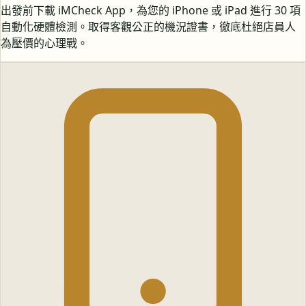
出發前下載 iMCheck App，為您的 iPhone 或 iPad 進行 30 項
自動化硬體檢測。取得客觀公正的機況證書，徹底杜絕店員人
為壓價的心理戰。