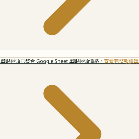
單眼鏡頭
已整合 Google Sheet 單眼鏡頭價格。
查看完整報價單