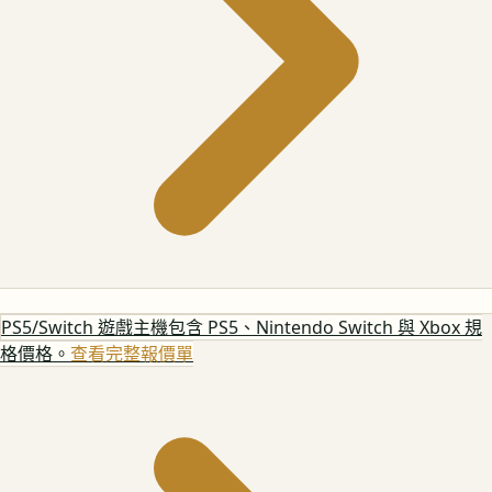
PS5/Switch 遊戲主機
包含 PS5、Nintendo Switch 與 Xbox 規
格價格。
查看完整報價單