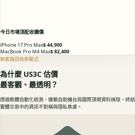
今日市場頂配收購價
iPhone 17 Pro Max
$ 44,900
MacBook Pro M4 Max
$ 82,400
無套路回收新範式
為什麼 US3C 估價
最客觀、最透明？
透過軟體自動化檢測、連鎖自助機台與國際頂規資料抹除，終結
實體交易中的資訊不對稱與隱私焦慮。