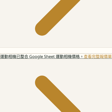
運動相機
已整合 Google Sheet 運動相機價格。
查看完整報價單