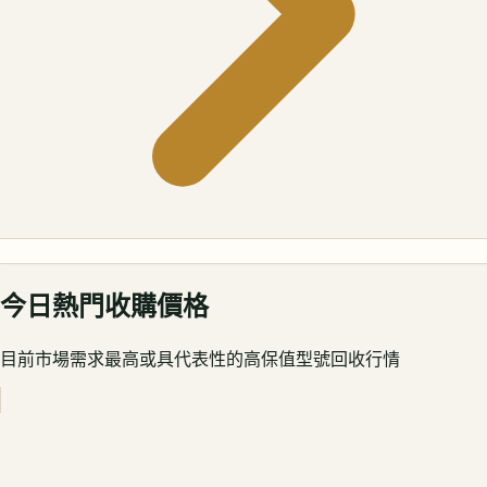
今日熱門收購價格
目前市場需求最高或具代表性的高保值型號回收行情