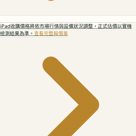
iPad
收購價格將依市場行情與設備狀況調整，正式估價以實機
檢測結果為準。
查看完整報價單