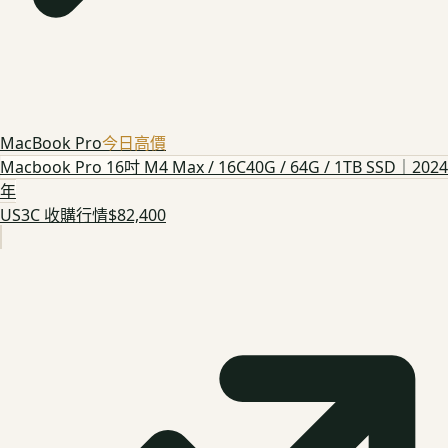
MacBook Pro
今日高價
Macbook Pro 16吋 M4 Max / 16C40G / 64G / 1TB SSD｜2024
年
US3C 收購行情
$82,400