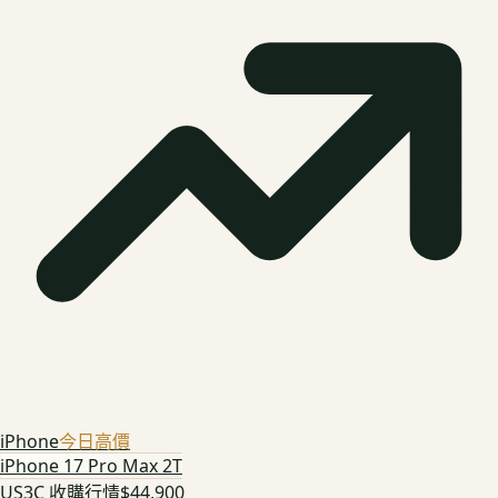
iPhone
今日高價
iPhone 17 Pro Max 2T
US3C 收購行情
$44,900