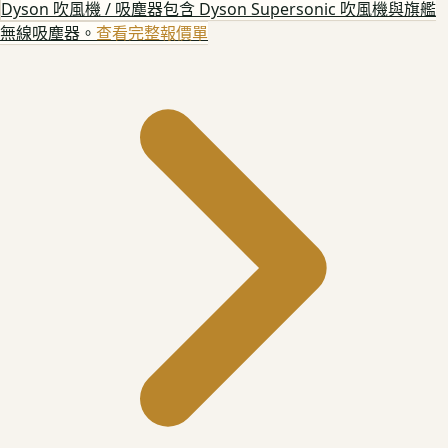
Dyson 吹風機 / 吸塵器
包含 Dyson Supersonic 吹風機與旗艦
無線吸塵器。
查看完整報價單