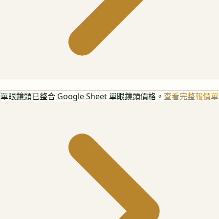
單眼鏡頭
已整合 Google Sheet 單眼鏡頭價格。
查看完整報價單