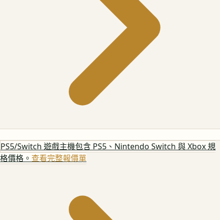
PS5/Switch 遊戲主機
包含 PS5、Nintendo Switch 與 Xbox 規
格價格。
查看完整報價單