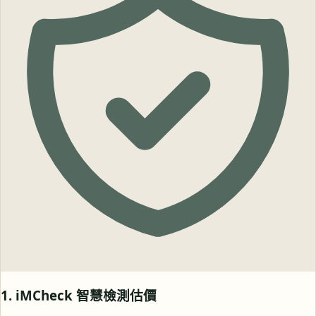
1. iMCheck 智慧檢測估價