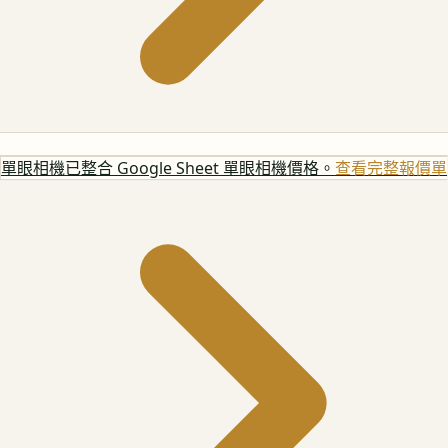
單眼相機
已整合 Google Sheet 單眼相機價格。
查看完整報價單