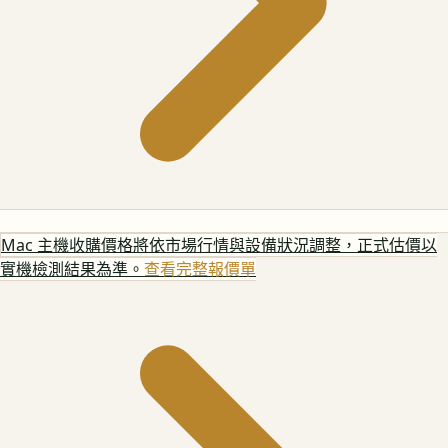
Mac 主機
收購價格將依市場行情與設備狀況調整，正式估價以
實機檢測結果為準。
查看完整報價單