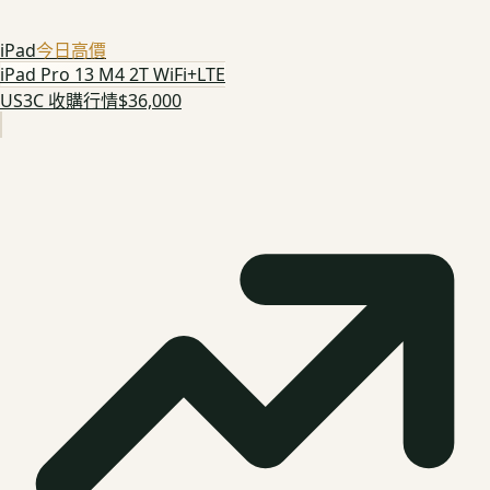
iPad
今日高價
iPad Pro 13 M4 2T WiFi+LTE
US3C 收購行情
$36,000