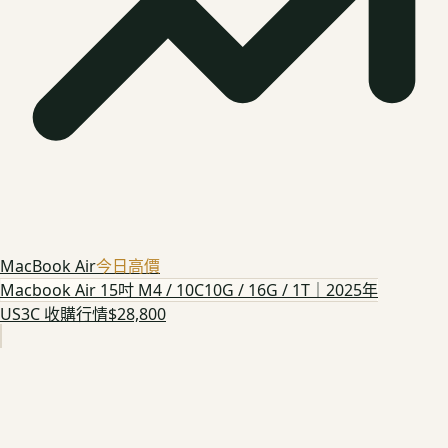
MacBook Air
今日高價
Macbook Air 15吋 M4 / 10C10G / 16G / 1T｜2025年
US3C 收購行情
$28,800