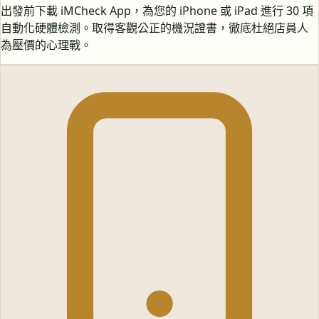
出發前下載 iMCheck App，為您的 iPhone 或 iPad 進行 30 項
自動化硬體檢測。取得客觀公正的機況證書，徹底杜絕店員人
為壓價的心理戰。