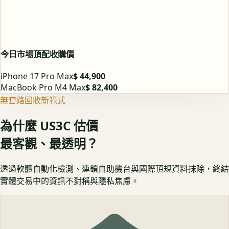
今日市場頂配收購價
iPhone 17 Pro Max
$ 44,900
MacBook Pro M4 Max
$ 82,400
無套路回收新範式
為什麼 US3C 估價
最客觀、最透明？
透過軟體自動化檢測、連鎖自助機台與國際頂規資料抹除，終結
實體交易中的資訊不對稱與隱私焦慮。